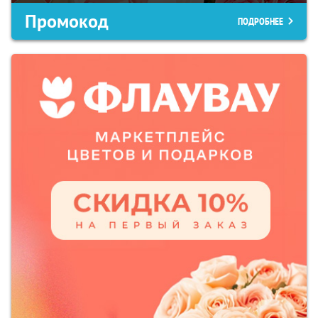
Промокод
ПОДРОБНЕЕ