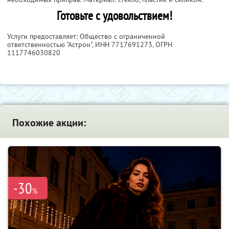
Готовьте с удовольствием!
Услуги предоставляет: Общество с ограниченной
ответственностью "Астрон",
ИНН 7717691273
, ОГРН
1117746030820
Похожие акции:
-30
%