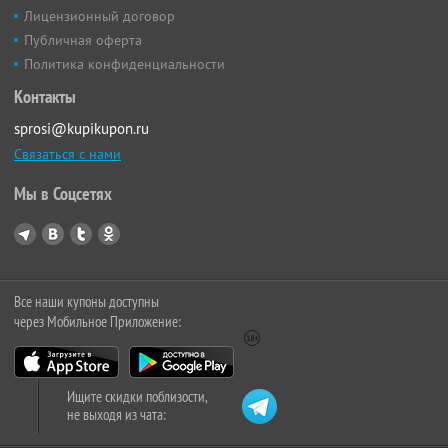
Лицензионный договор
Публичная оферта
Политика конфиденциальности
Контакты
sprosi@kupikupon.ru
Связаться с нами
Мы в Соцсетях
Все наши купоны доступны
через Мобильное Приложение:
Ищите скидки поблизости,
не выходя из чата: