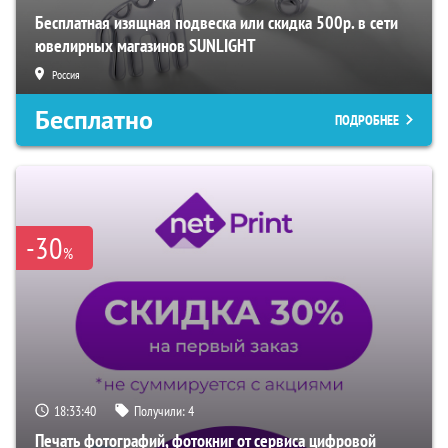
Бесплатная изящная подвеска или скидка 500р. в сети
ювелирных магазинов SUNLIGHT
Россия
Бесплатно
ПОДРОБНЕЕ
-30
%
18:33:39
Получили:
4
Печать фотографий, фотокниг от сервиса цифровой