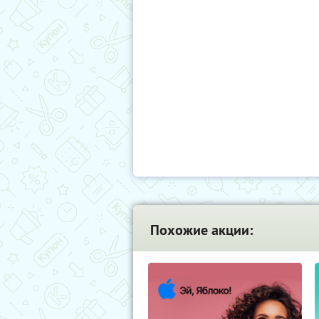
Похожие акции: