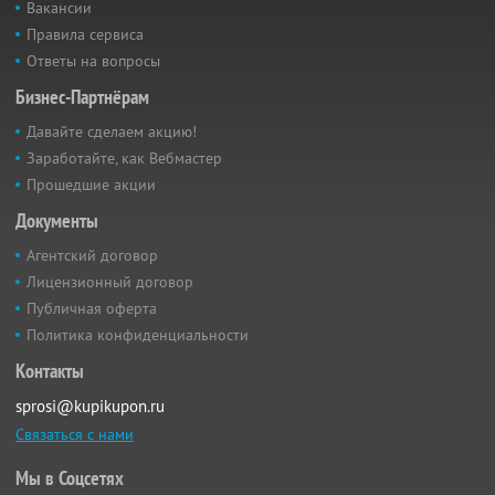
Вакансии
Правила сервиса
Ответы на вопросы
Бизнес-Партнёрам
Давайте сделаем акцию!
Заработайте, как Вебмастер
Прошедшие акции
Документы
Агентский договор
Лицензионный договор
Публичная оферта
Политика конфиденциальности
Контакты
sprosi@kupikupon.ru
Связаться с нами
Мы в Соцсетях