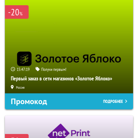
-20
%
15:47:18
Получи первым!
Первый заказ в сети магазинов «Золотое Яблоко»
Россия
Промокод
ПОДРОБНЕЕ