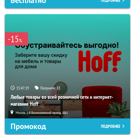
Бесплатно
ПОДРОБНЕЕ
-15
%
15:47:18
Получили:
83
Любые товары во всей розничной сети и интернет-
магазине Hoff
Москва, 1-й Волоколамский проезд, 10с1
Промокод
ПОДРОБНЕЕ