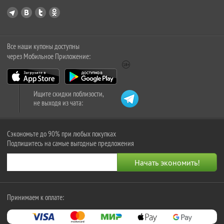
Все наши купоны доступны
через Мобильное Приложение:
Ищите скидки поблизости,
не выходя из чата:
Сэкономьте до 90% при любых покупках
Подпишитесь на самые выгодные предложения
Принимаем к оплате: