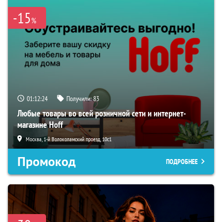
-15
%
01:12:24
Получили:
83
Любые товары во всей розничной сети и интернет-
магазине Hoff
Москва, 1-й Волоколамский проезд, 10с1
Промокод
ПОДРОБНЕЕ