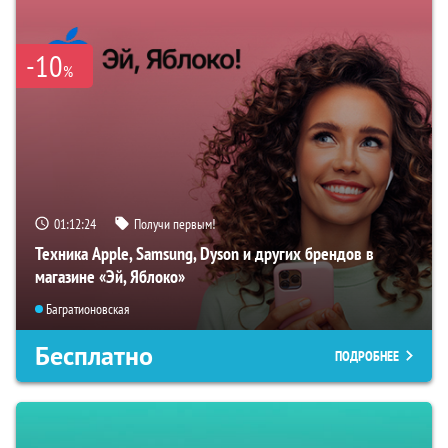
-10
%
01:12:24
Получи первым!
Техника Apple, Samsung, Dyson и других брендов в
магазине «Эй, Яблоко»
Багратионовская
Бесплатно
ПОДРОБНЕЕ