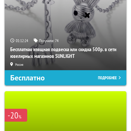
01:12:24
Получили:
74
Бесплатная изящная подвеска или скидка 500р. в сети
ювелирных магазинов SUNLIGHT
Россия
Бесплатно
ПОДРОБНЕЕ
-20
%