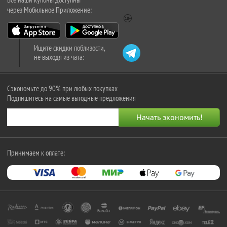
через Мобильное Приложение:
Ищите скидки поблизости,
не выходя из чата:
Сэкономьте до 90% при любых покупках
Подпишитесь на самые выгодные предложения
Принимаем к оплате: