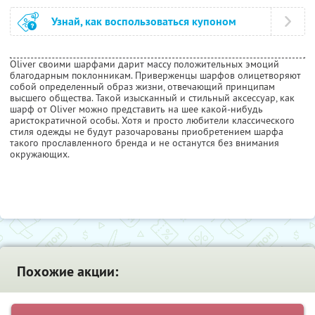
Узнай, как воспользоваться купоном
Oliver своими шарфами дарит массу положительных эмоций
благодарным поклонникам. Приверженцы шарфов олицетворяют
собой определенный образ жизни, отвечающий принципам
высшего общества. Такой изысканный и стильный аксессуар, как
шарф от Oliver можно представить на шее какой-нибудь
аристократичной особы. Хотя и просто любители классического
стиля одежды не будут разочарованы приобретением шарфа
такого прославленного бренда и не останутся без внимания
окружающих.
Похожие акции: