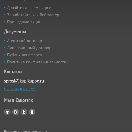
Давайте сделаем акцию!
Заработайте, как Вебмастер
Прошедшие акции
Документы
Агентский договор
Лицензионный договор
Публичная оферта
Политика конфиденциальности
Контакты
sprosi@kupikupon.ru
Связаться с нами
Мы в Соцсетях
Все наши купоны доступны