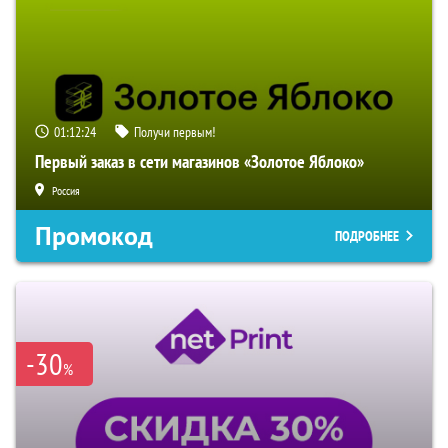
01:12:24
Получи первым!
Первый заказ в сети магазинов «Золотое Яблоко»
Россия
Промокод
ПОДРОБНЕЕ
-30
%