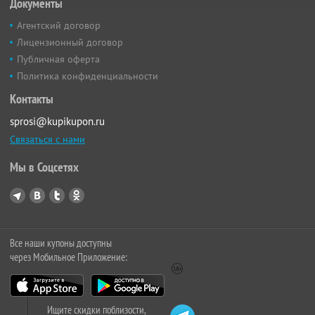
Документы
Агентский договор
Лицензионный договор
Публичная оферта
Политика конфиденциальности
Контакты
sprosi@kupikupon.ru
Связаться с нами
Мы в Соцсетях
Все наши купоны доступны
через Мобильное Приложение:
Ищите скидки поблизости,