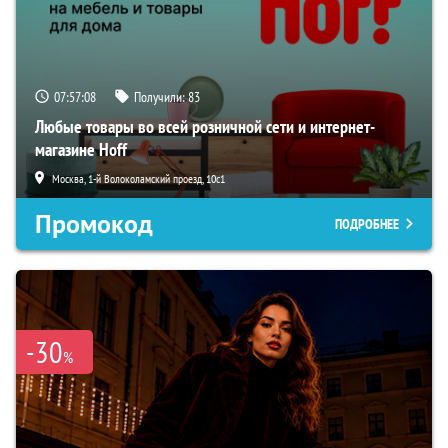
07:57:06
Получили:
83
Любые товары во всей розничной сети и интернет-
магазине Hoff
Москва, 1-й Волоколамский проезд, 10с1
Промокод
ПОДРОБНЕЕ
-30
%