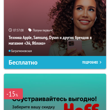
07:57:06
Получи первым!
Техника Apple, Samsung, Dyson и других брендов в
магазине «Эй, Яблоко»
Багратионовская
Бесплатно
ПОДРОБНЕЕ
-15
%