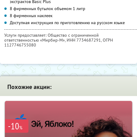
экстрактов Basic Plus
8 фирменных бутылок объемом 1 литр
8 фирменных наклеек
Доступная инструкция по приготовлению на русском языке
Услуги предоставляет: Общество с ограниченной
ответственностью «Мирбир-М»,
ИНН 7734687291
, ОГРН
1127746755080
Похожие акции:
-10
%