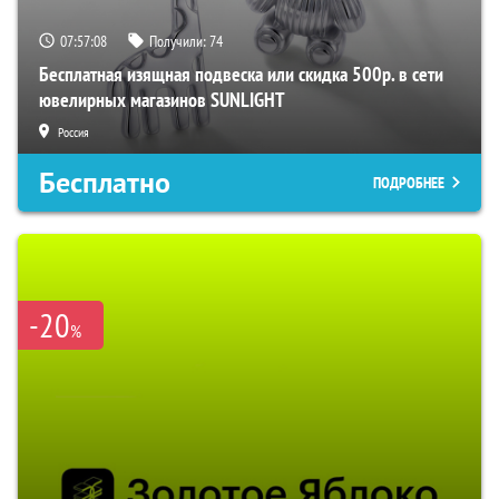
07:57:06
Получили:
74
Бесплатная изящная подвеска или скидка 500р. в сети
ювелирных магазинов SUNLIGHT
Россия
Бесплатно
ПОДРОБНЕЕ
-20
%