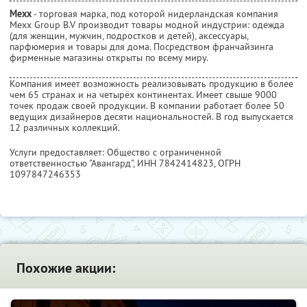
Mexx
- торговая марка, под которой нидерландская компания
Mexx Group B.V производит товары модной индустрии: одежда
(для женщин, мужчин, подростков и детей), аксессуары,
парфюмерия и товары для дома. Посредством франчайзинга
фирменные магазины открыты по всему миру.
Компания имеет возможность реализовывать продукцию в более
чем 65 странах и на четырёх континентах. Имеет свыше 9000
точек продаж своей продукции. В компании работает более 50
ведущих дизайнеров десяти национальностей. В год выпускается
12 различных коллекций.
Услуги предоставляет: Общество с ограниченной
ответственностью "Авангард",
ИНН 7842414823
, ОГРН
1097847246353
Похожие акции: