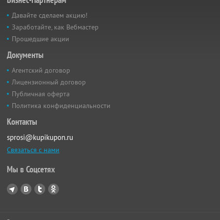
Давайте сделаем акцию!
Заработайте, как Вебмастер
Прошедшие акции
Документы
Агентский договор
Лицензионный договор
Публичная оферта
Политика конфиденциальности
Контакты
sprosi@kupikupon.ru
Связаться с нами
Мы в Соцсетях