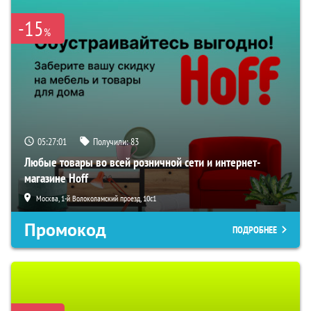
-15
%
05:27:01
Получили:
83
Любые товары во всей розничной сети и интернет-
магазине Hoff
Москва, 1-й Волоколамский проезд, 10с1
Промокод
ПОДРОБНЕЕ