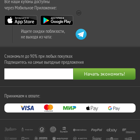
Все наши купоны доступны
через Мобильное Приложение:
Ищите скидки поблизости,
не выходя из чата:
Сэкономьте до 90% при любых покупках
Подпишитесь на самые выгодные предложения
Принимаем к оплате: