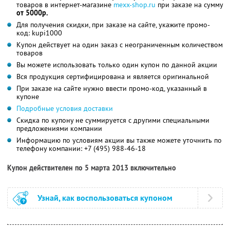
товаров в интернет-магазине
mexx-shop.ru
при заказе на сумму
от 5000р.
Для получения скидки, при заказе на сайте, укажите промо-
код: kupi1000
Купон действует на один заказ с неограниченным количеством
товаров
Вы можете использовать только один купон по данной акции
Вся продукция сертифицирована и является оригинальной
При заказе на сайте нужно ввести промо-код, указанный в
купоне
Подробные условия доставки
Скидка по купону не суммируется с другими специальными
предложениями компании
Информацию по условиям акции вы также можете уточнить по
телефону компании:
+7 (495) 988-46-18
Купон действителен по 5 марта 2013 включительно
Узнай, как воспользоваться купоном