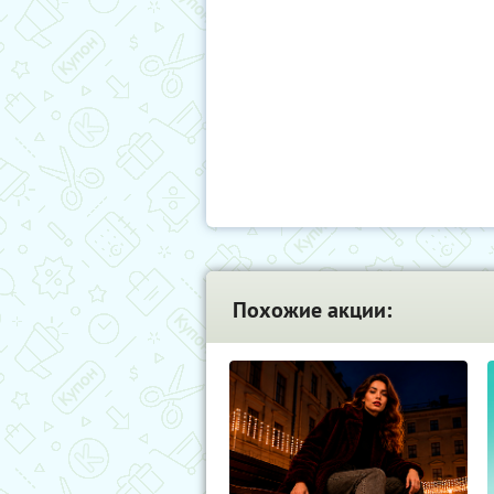
Похожие акции: