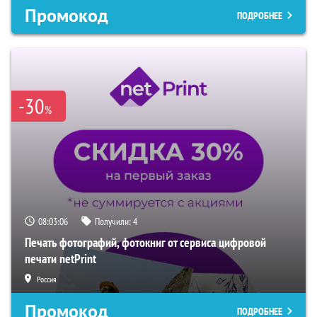
Промокод
ПОДРОБНЕЕ
-30
%
08:03:05
Получили:
4
Печать фотографий, фотокниг от сервиса цифровой
печати netPrint
Россия
Промокод
ПОДРОБНЕЕ