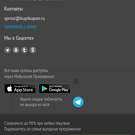
Контакты
sprosi@kupikupon.ru
Связаться с нами
Мы в Соцсетях
Все наши купоны доступны
через Мобильное Приложение:
Ищите скидки поблизости,
не выходя из чата:
Сэкономьте до 90% при любых покупках
Подпишитесь на самые выгодные предложения