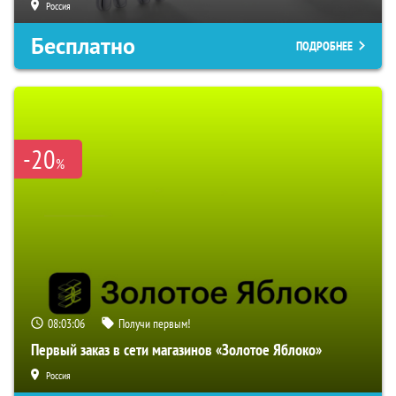
Россия
Бесплатно
ПОДРОБНЕЕ
-20
%
08:03:05
Получи первым!
Первый заказ в сети магазинов «Золотое Яблоко»
Россия