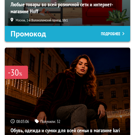
Любые товары во всей розничной сети и интернет-
магазине Hoff
Москва, 1-й Волоколамский проезд, 10с1
Промокод
ПОДРОБНЕЕ
-30
%
08:03:05
Получили:
32
Обувь, одежда и сумки для всей семьи в магазине kari