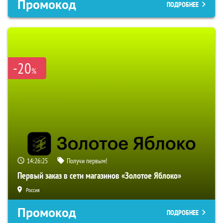
Промокод
ПОДРОБНЕЕ
-20
%
14:26:24
Получи первым!
Первый заказ в сети магазинов «Золотое Яблоко»
Россия
Промокод
ПОДРОБНЕЕ