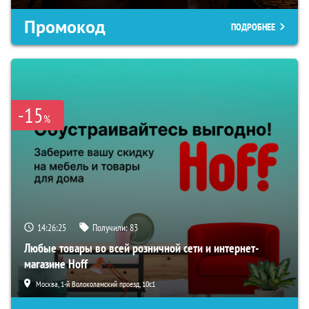
Промокод
ПОДРОБНЕЕ
-15
%
14:26:24
Получили:
83
Любые товары во всей розничной сети и интернет-
магазине Hoff
Москва, 1-й Волоколамский проезд, 10с1