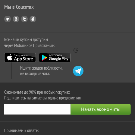
Мы в Соцсетях
Все наши купоны доступны
через Мобильное Приложение:
Ищите скидки поблизости,
не выходя из чата:
Сэкономьте до 90% при любых покупках
Подпишитесь на самые выгодные предложения
Принимаем к оплате: