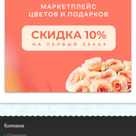
Компания
Основное