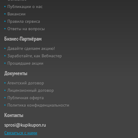
Публикации о нас
Вакансии
Правила сервиса
Ответы на вопросы
Бизнес-Партнёрам
Давайте сделаем акцию!
Заработайте, как Вебмастер
Прошедшие акции
Документы
Агентский договор
Лицензионный договор
Публичная оферта
Политика конфиденциальности
Контакты
sprosi@kupikupon.ru
Связаться с нами