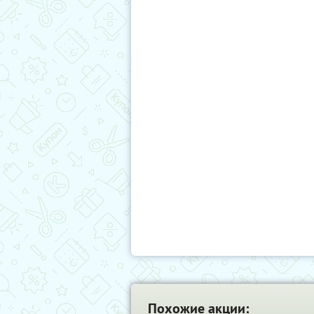
Похожие акции: