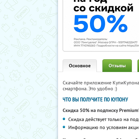
Основное
Отзывы
Скачайте приложение КупиКупон
смартфона. Это удобно :)
ЧТО ВЫ ПОЛУЧИТЕ ПО КУПОНУ
Скидка 50% на подписку Premium*
Скидка действует только на по
Информацию по условиям акци