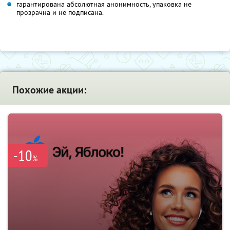
гарантирована абсолютная анонимность, упаковка не
прозрачна и не подписана.
Похожие акции:
-10
%