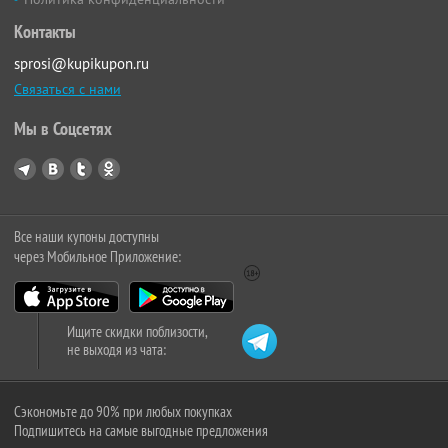
Контакты
sprosi@kupikupon.ru
Связаться с нами
Мы в Соцсетях
Все наши купоны доступны
через Мобильное Приложение:
Ищите скидки поблизости,
не выходя из чата:
Сэкономьте до 90% при любых покупках
Подпишитесь на самые выгодные предложения