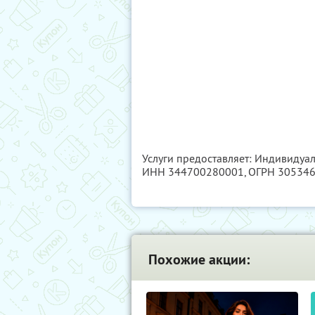
Услуги предоставляет: Индивидуа
ИНН 344700280001
, ОГРН 30534
Похожие акции: