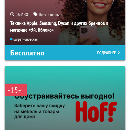
03:31:08
Получи первым!
Техника Apple, Samsung, Dyson и других брендов в
магазине «Эй, Яблоко»
Багратионовская
Бесплатно
ПОДРОБНЕЕ
-15
%