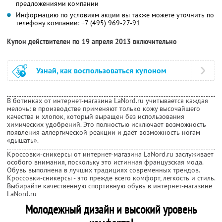
предложениями компании
Информацию по условиям акции вы также можете уточнить по
телефону компании:
+7 (495) 969-27-91
Купон действителен по 19 апреля 2013 включительно
Узнай, как воспользоваться купоном
В ботинках от интернет-магазина LaNord.ru учитывается каждая
мелочь: в производстве применяют только кожу высочайшего
качества и хлопок, который выращен без использования
химических удобрений. Это полностью исключает возможность
появления аллергической реакции и даёт возможность ногам
«дышать».
Кроссовки-сникерсы от интернет-магазина LaNord.ru заслуживает
особого внимания, поскольку это истинная французская мода.
Обувь выполнена в лучших традициях современных трендов.
Кроссовки-сникерсы - это прежде всего комфорт, легкость и стиль.
Выбирайте качественную спортивную обувь в интернет-магазине
LaNord.ru
Молодежный дизайн и высокий уровень