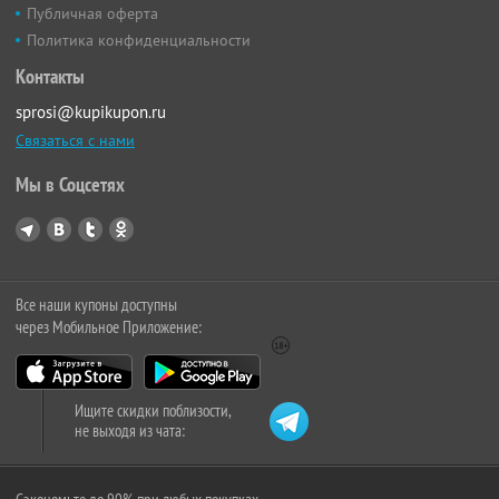
Публичная оферта
Политика конфиденциальности
Контакты
sprosi@kupikupon.ru
Связаться с нами
Мы в Соцсетях
Все наши купоны доступны
через Мобильное Приложение:
Ищите скидки поблизости,
не выходя из чата: