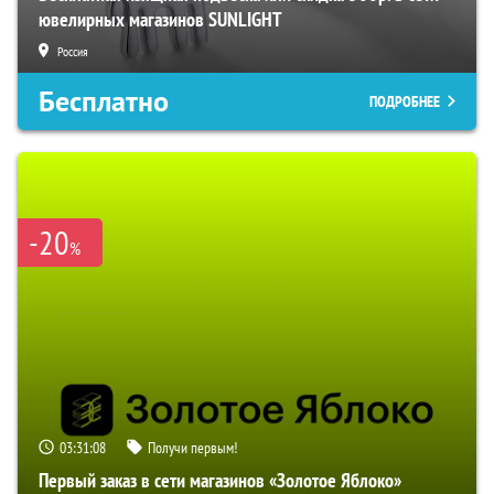
ювелирных магазинов SUNLIGHT
Россия
Бесплатно
ПОДРОБНЕЕ
-20
%
03:31:08
Получи первым!
Первый заказ в сети магазинов «Золотое Яблоко»