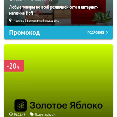
Любые товары во всей розничной сети и интернет-
магазине Hoff
Москва, 1-й Волоколамский проезд, 10с1
Промокод
ПОДРОБНЕЕ
-20
%
08:12:48
Получи первым!