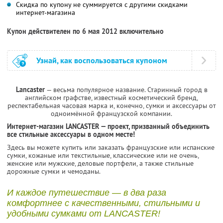
Скидка по купону не суммируется с другими скидками
интернет-магазина
Купон действителен по 6 мая 2012 включительно
Узнай, как воспользоваться купоном
Lancaster
— весьма популярное название. Старинный город в
английском графстве, известный косметический бренд,
респектабельная часовая марка и, конечно, сумки и аксессуары от
одноимённой французской компании.
Интернет-магазин LANCASTER — проект, призванный объединить
все стильные аксессуары в одном месте!
Здесь вы можете купить или заказать французские или испанские
сумки, кожаные или текстильные, классические или не очень,
женские или мужские, деловые портфели, а также стильные
дорожные сумки и чемоданы.
И каждое путешествие — в два раза
комфортнее с качественными, стильными и
удобными сумками от LANCASTER!