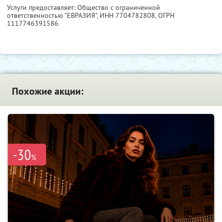
Услуги предоставляет: Общество с ограниченной
ответственностью "ЕВРАЗИЯ",
ИНН 7704782808
, ОГРН
1117746391586
Похожие акции:
-30
%