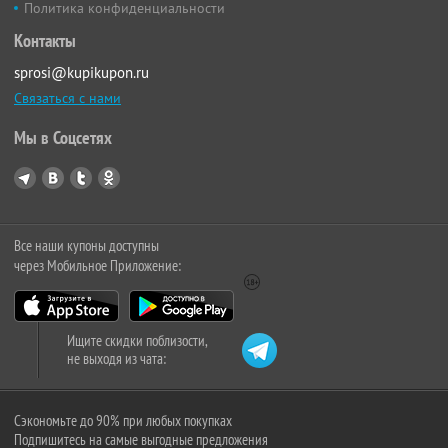
Политика конфиденциальности
Контакты
sprosi@kupikupon.ru
Связаться с нами
Мы в Соцсетях
Все наши купоны доступны
через Мобильное Приложение:
Ищите скидки поблизости,
не выходя из чата:
Сэкономьте до 90% при любых покупках
Подпишитесь на самые выгодные предложения