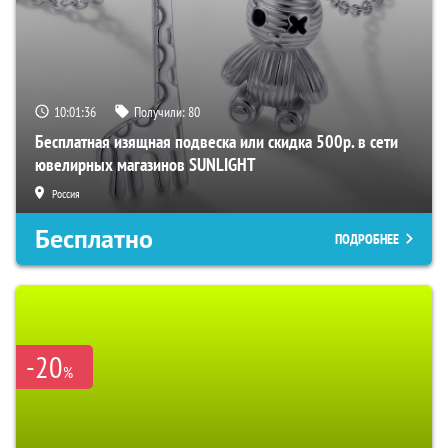
10:01:35
Получили:
80
Бесплатная изящная подвеска или скидка 500р. в сети
ювелирных магазинов SUNLIGHT
Россия
Бесплатно
ПОДРОБНЕЕ
-20
%