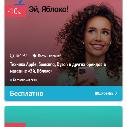
-10
%
10:01:35
Получи первым!
Техника Apple, Samsung, Dyson и других брендов в
магазине «Эй, Яблоко»
Багратионовская
Бесплатно
ПОДРОБНЕЕ