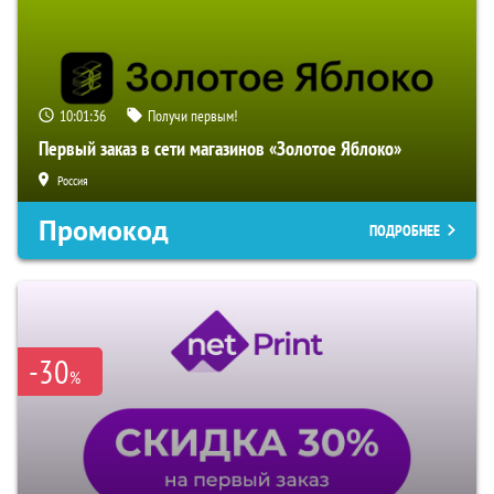
10:01:35
Получи первым!
Первый заказ в сети магазинов «Золотое Яблоко»
Россия
Промокод
ПОДРОБНЕЕ
-30
%