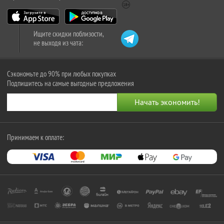
Ищите скидки поблизости,
не выходя из чата:
Сэкономьте до 90% при любых покупках
Подпишитесь на самые выгодные предложения
Принимаем к оплате: