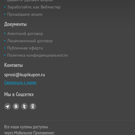
Заработайте, как Вебмастер
Прошедшие акции
Документы
Агентский договор
Лицензионный договор
Публичная оферта
Политика конфиденциальности
Контакты
sprosi@kupikupon.ru
Связаться с нами
Мы в Соцсетях
Все наши купоны доступны
через Мобильное Приложение: