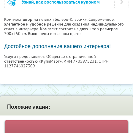
Узнай, как воспользоваться купоном
Комплект штор на петлях «Болеро-Классик». Современное,
элегантное и удобное решение для создания индивидуального
стиля в интерьере. Комплект состоит из двух штор размером
200х250 см. Выполнены в зеленом цвете.
Достойное дополнение вашего интерьера!
Услуги предоставляет: Общество с ограниченной
ответственностью «КупиМарт»,
ИНН 7705975231
, ОГРН
1127746027309
Похожие акции: