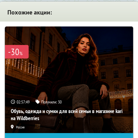
Похожие акции:
-30
%
02:57:49
Получили:
30
Обувь, одежда и сумки для всей семьи в магазине kari
на Wildberries
Россия