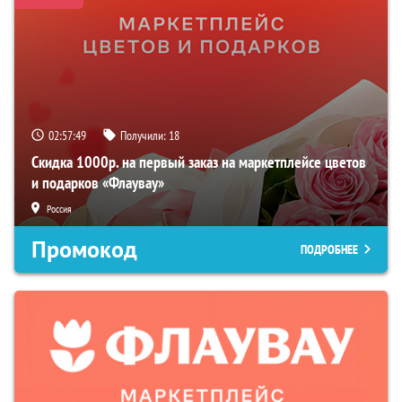
02:57:49
Получили:
18
Скидка 1000р. на первый заказ на маркетплейсе цветов
и подарков «Флаувау»
Россия
Промокод
ПОДРОБНЕЕ