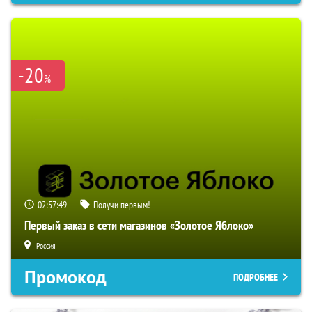
-20
%
02:57:49
Получи первым!
Первый заказ в сети магазинов «Золотое Яблоко»
Россия
Промокод
ПОДРОБНЕЕ