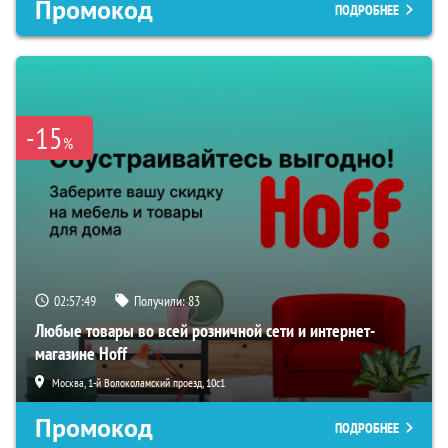
Промокод
ПОДРОБНЕЕ
-15
%
02:57:49
Получили:
83
Любые товары во всей розничной сети и интернет-
магазине Hoff
Москва, 1-й Волоколамский проезд, 10с1
Промокод
ПОДРОБНЕЕ