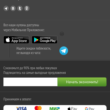
Все наши купоны доступны
через Мобильное Приложение:
Ищите скидки поблизости,
не выходя из чата:
Сэкономьте до 90% при любых покупках
Подпишитесь на самые выгодные предложения
Принимаем к оплате: