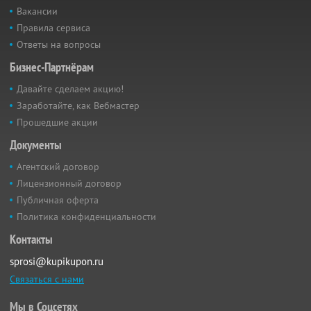
Вакансии
Правила сервиса
Ответы на вопросы
Бизнес-Партнёрам
Давайте сделаем акцию!
Заработайте, как Вебмастер
Прошедшие акции
Документы
Агентский договор
Лицензионный договор
Публичная оферта
Политика конфиденциальности
Контакты
sprosi@kupikupon.ru
Связаться с нами
Мы в Соцсетях