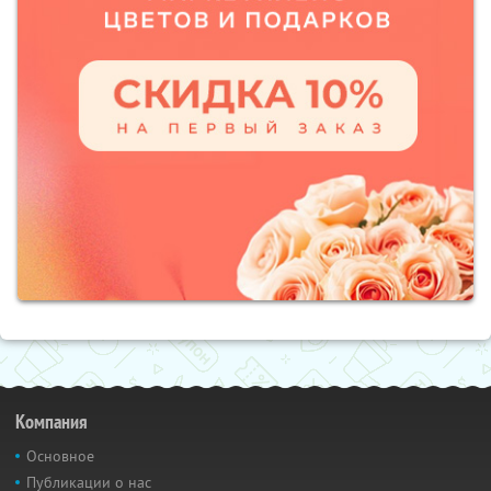
Компания
Основное
Публикации о нас