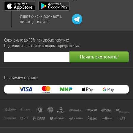
Ищите скидки поблизости,
не выходя из чата:
Сэкономьте до 90% при любых покупках
Подпишитесь на самые выгодные предложения
Принимаем к оплате: