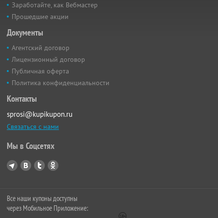
Заработайте, как Вебмастер
Прошедшие акции
Документы
Агентский договор
Лицензионный договор
Публичная оферта
Политика конфиденциальности
Контакты
sprosi@kupikupon.ru
Связаться с нами
Мы в Соцсетях
Все наши купоны доступны
через Мобильное Приложение: