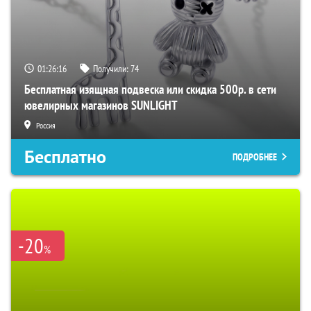
01:26:15
Получили:
74
Бесплатная изящная подвеска или скидка 500р. в сети
ювелирных магазинов SUNLIGHT
Россия
Бесплатно
ПОДРОБНЕЕ
-20
%