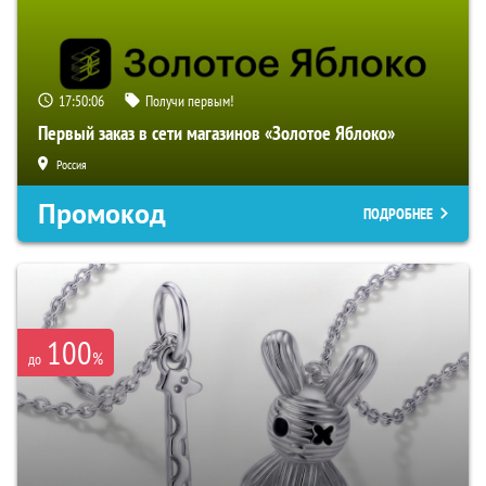
17:50:06
Получи первым!
Первый заказ в сети магазинов «Золотое Яблоко»
Россия
Промокод
ПОДРОБНЕЕ
100
%
до