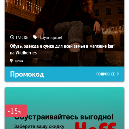
17:50:06
Получи первым!
Обувь, одежда и сумки для всей семьи в магазине kari
на Wildberries
Россия
Промокод
ПОДРОБНЕЕ
-15
%