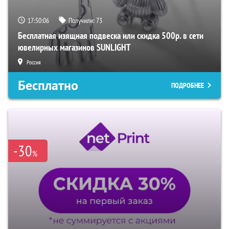
17:50:06
Получили:
73
Бесплатная изящная подвеска или скидка 500р. в сети
ювелирных магазинов SUNLIGHT
Россия
Бесплатно
ПОДРОБНЕЕ
-30
%