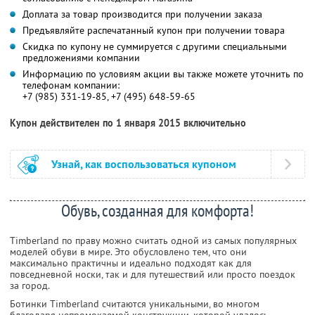
Доплата за товар производится при получении заказа
Предъявляйте распечатанный купон при получении товара
Скидка по купону не суммируется с другими специальными
предложениями компании
Информацию по условиям акции вы также можете уточнить по
телефонам компании:
+7 (985) 331-19-85, +7 (495) 648-59-65
Купон действителен по 1 января 2015 включительно
Узнай, как воспользоваться купоном
Обувь, созданная для комфорта!
Timberland по праву можно считать одной из самых популярных
моделей обуви в мире. Это обусловлено тем, что они
максимально практичны и идеально подходят как для
повседневной носки, так и для путешествий или просто поездок
за город.
Ботинки Timberland считаются уникальными, во многом