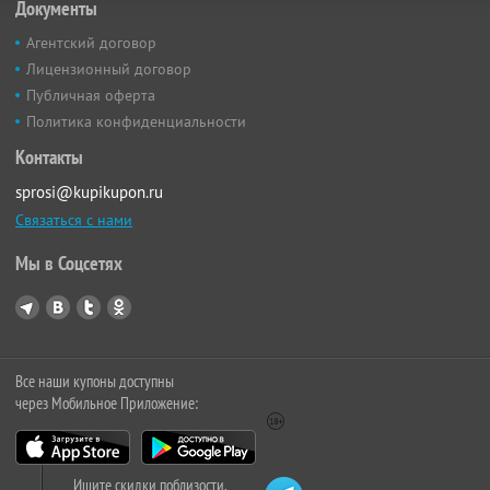
Документы
Агентский договор
Лицензионный договор
Публичная оферта
Политика конфиденциальности
Контакты
sprosi@kupikupon.ru
Связаться с нами
Мы в Соцсетях
Все наши купоны доступны
через Мобильное Приложение:
Ищите скидки поблизости,