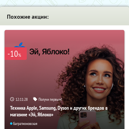
Похожие акции:
-10
%
12:11:27
Получи первым!
Техника Apple, Samsung, Dyson и других брендов в
магазине «Эй, Яблоко»
Багратионовская