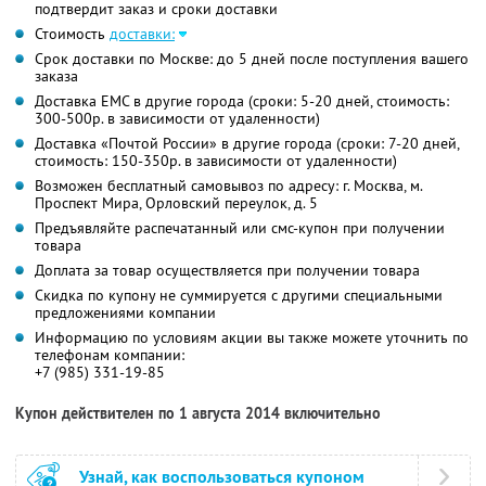
подтвердит заказ и сроки доставки
Стоимость
доставки:
Срок доставки по Москве: до 5 дней после поступления вашего
заказа
Доставка ЕМС в другие города (сроки: 5-20 дней, стоимость:
300-500р. в зависимости от удаленности)
Доставка «Почтой России» в другие города (сроки: 7-20 дней,
стоимость: 150-350р. в зависимости от удаленности)
Возможен бесплатный самовывоз по адресу: г. Москва, м.
Проспект Мира, Орловский переулок, д. 5
Предъявляйте распечатанный или смс-купон при получении
товара
Доплата за товар осуществляется при получении товара
Скидка по купону не суммируется с другими специальными
предложениями компании
Информацию по условиям акции вы также можете уточнить по
телефонам компании:
+7 (985) 331-19-85
Купон действителен по 1 августа 2014 включительно
Узнай, как воспользоваться купоном