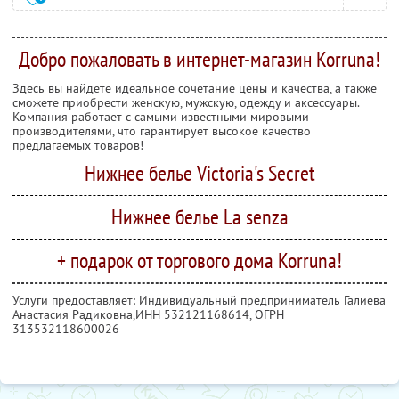
Добро пожаловать в интернет-магазин Korruna!
Здесь вы найдете идеальное сочетание цены и качества, а также
сможете приобрести женскую, мужскую, одежду и аксессуары.
Компания работает с самыми известными мировыми
производителями, что гарантирует высокое качество
предлагаемых товаров!
Нижнее белье Victoria's Secret
Нижнее белье La senza
+ подарок от торгового дома Korruna!
Услуги предоставляет: Индивидуальный предприниматель Галиева
Анастасия Радиковна,
ИНН 532121168614
, ОГРН
313532118600026