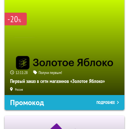
-20
%
12:11:27
Получи первым!
Первый заказ в сети магазинов «Золотое Яблоко»
Россия
Промокод
ПОДРОБНЕЕ