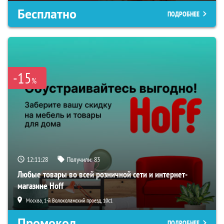
Бесплатно
ПОДРОБНЕЕ
-15
%
12:11:27
Получили:
83
Любые товары во всей розничной сети и интернет-
магазине Hoff
Москва, 1-й Волоколамский проезд, 10с1
Промокод
ПОДРОБНЕЕ