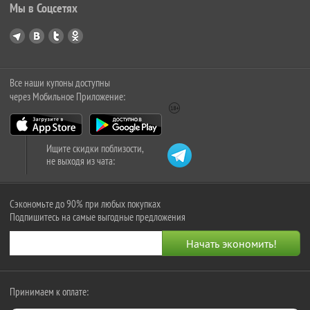
Мы в Соцсетях
Все наши купоны доступны
через Мобильное Приложение:
Ищите скидки поблизости,
не выходя из чата:
Сэкономьте до 90% при любых покупках
Подпишитесь на самые выгодные предложения
Принимаем к оплате: