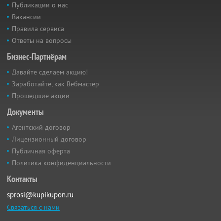
Публикации о нас
Вакансии
Правила сервиса
Ответы на вопросы
Бизнес-Партнёрам
Давайте сделаем акцию!
Заработайте, как Вебмастер
Прошедшие акции
Документы
Агентский договор
Лицензионный договор
Публичная оферта
Политика конфиденциальности
Контакты
sprosi@kupikupon.ru
Связаться с нами