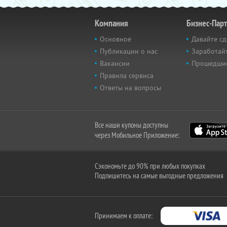
Компания
Бизнес-Пар
Основное
Давайте сд
Публикации о нас
Заработайт
Вакансии
Прошедши
Правила сервиса
Ответы на вопросы
Все наши купоны доступны
через Мобильное Приложение:
Сэкономьте до 90% при любых покупках
Подпишитесь на самые выгодные предложения
Принимаем к оплате: