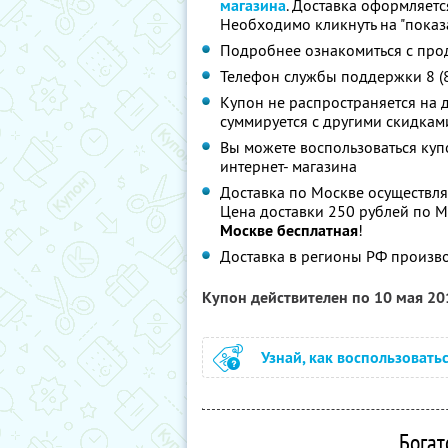
магазина
. Доставка оформляетс
Необходимо кликнуть на "показа
Подробнее ознакомиться с про
Телефон службы поддержки 8 (
Купон не распространяется на 
суммируется с другими скидкам
Вы можете воспользоваться куп
интернет- магазина
Доставка по Москве осуществляе
Цена доставки 250 рублей по М
Москве бесплатная
!
Доставка в регионы РФ произво
Купон действителен по 10 мая 2
Узнай, как воспользовать
Богат