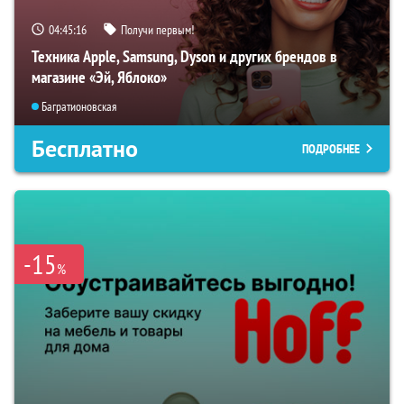
04:45:15
Получи первым!
Техника Apple, Samsung, Dyson и других брендов в
магазине «Эй, Яблоко»
Багратионовская
Бесплатно
ПОДРОБНЕЕ
-15
%