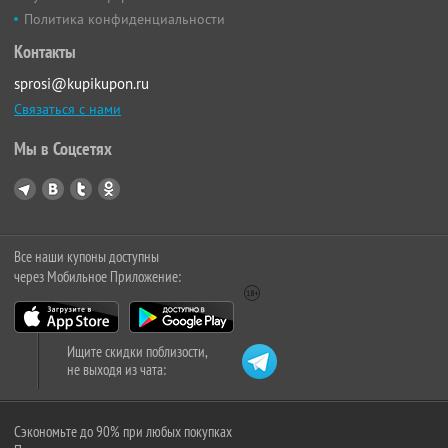
Политика конфиденциальности
Контакты
sprosi@kupikupon.ru
Связаться с нами
Мы в Соцсетях
Все наши купоны доступны
через Мобильное Приложение:
Ищите скидки поблизости,
не выходя из чата:
Сэкономьте до 90% при любых покупках