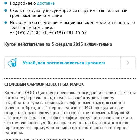
Подробнее о
доставке
Скидка по купону не суммируется с другими специальными
предложениями компании
Информацию по условиям акции вы также можете уточнить по
телефонам компании:
+7 (495) 721-84-70, +7 (499) 681-15-57
Купон действителен по 3 февраля 2013 включительно
Узнай, как воспользоваться купоном
СТОЛОВЫЙ ФАРФОР ИЗВЕСТНЫХ МАРОК
Компания ООО «Диосвет» превращает все давние заветные мечты
в осязаемую реальность, предлагая любому желающему
подобрать и купить столовый фарфор именитых и всемирно
известных брендов. Интернет-магазин JEMCE предлагает вам
открыть каталог продукции и потерять счет времени. Широкий
ассортимент, красочные фотографии продукции с описаниями и,
что немаловажно, удобство, практичность и быстрота, которая
гарантируется продуманностью и интерактивностью интернет-
магазина.