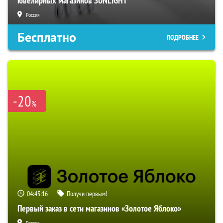
ювелирных магазинов SUNLIGHT
Россия
Бесплатно
ПОДРОБНЕЕ
-20
%
04:45:15
Получи первым!
Первый заказ в сети магазинов «Золотое Яблоко»
Россия