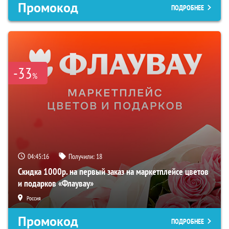
Промокод
ПОДРОБНЕЕ
-33
%
04:45:15
Получили:
18
Скидка 1000р. на первый заказ на маркетплейсе цветов
и подарков «Флаувау»
Россия
Промокод
ПОДРОБНЕЕ