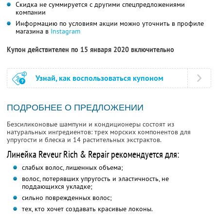
Скидка не суммируется с другими спецпредложениями
компании
Информацию по условиям акции можно уточнить в профиле
магазина в
Instagram
Купон действителен по 15 января 2020 включительно
Узнай, как воспользоваться купоном
ПОДРОБНЕЕ О ПРЕДЛОЖЕНИИ
Безсиликоновые шампуни и кондиционеры состоят из
натуральных ингредиентов: трех морских компонентов для
упругости и блеска и 14 растительных экстрактов.
Линейка Reveur Rich & Repair рекомендуется для:
слабых волос, лишенных объема;
волос, потерявших упругость и эластичность, не
поддающихся укладке;
сильно поврежденных волос;
тех, кто хочет создавать красивые локоны.