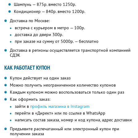
Шампунь — 875р. вместо 1250р.
Кондиционер — 840р. вместо 1200р.
Доставка по Москве:
встреча с курьером в метро — 100р.
доставка до двери 300р.
при заказе на сумму от 5000р. — бесплатно
Доставка в регионы осуществляется транспортной компанией
СДЭК
КАК РАБОТАЕТ КУПОН
Купон действует на один заказ
Можно получить неограниченное количество купонов
Каждым купоном можно воспользоваться только один раз
Как оформить заказ:
зайти в
профиль магазина в Instagram
перейти в «Директ» или по ссылке в WhatsApp
написать состав заказа, номер и код купона, адрес доставки
Предъявите распечатанный или электронный купон при
получении заказа