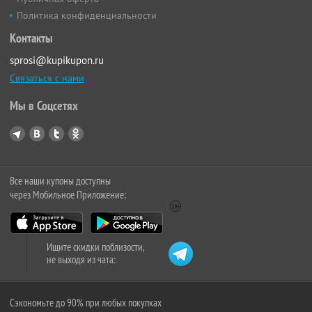
Политика конфиденциальности
Контакты
sprosi@kupikupon.ru
Связаться с нами
Мы в Соцсетях
Все наши купоны доступны
через Мобильное Приложение:
Ищите скидки поблизости,
не выходя из чата:
Сэкономьте до 90% при любых покупках