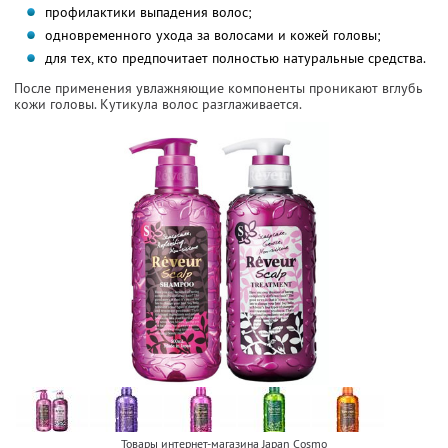
профилактики выпадения волос;
одновременного ухода за волосами и кожей головы;
для тех, кто предпочитает полностью натуральные средства.
После применения увлажняющие компоненты проникают вглубь
кожи головы. Кутикула волос разглаживается.
Товары интернет-магазина Japan Cosmo