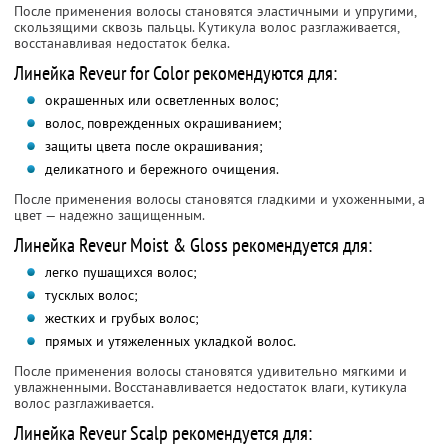
После применения волосы становятся эластичными и упругими,
скользящими сквозь пальцы. Кутикула волос разглаживается,
восстанавливая недостаток белка.
Линейка Reveur for Color рекомендуются для:
окрашенных или осветленных волос;
волос, поврежденных окрашиванием;
защиты цвета после окрашивания;
деликатного и бережного очищения.
После применения волосы становятся гладкими и ухоженными, а
цвет — надежно защищенным.
Линейка Reveur Moist & Gloss рекомендуется для:
легко пушащихся волос;
тусклых волос;
жестких и грубых волос;
прямых и утяжеленных укладкой волос.
После применения волосы становятся удивительно мягкими и
увлажненными. Восстанавливается недостаток влаги, кутикула
волос разглаживается.
Линейка Reveur Scalp рекомендуется для: