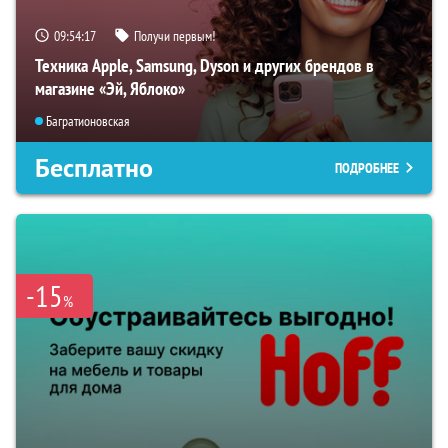
09:54:16
Получи первым!
Техника Apple, Samsung, Dyson и других брендов в
магазине «Эй, Яблоко»
Багратионовская
Бесплатно
ПОДРОБНЕЕ
-15
%