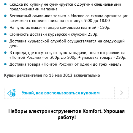
Скидка по купону не суммируется с другими специальными
предложениями магазина
Бесплатный самовывоз только в Москве со склада организации
возможен с понедельника по пятницу с 9.00 до 18.00
На пунктах выдачи товара самовывоз платный - 150р.
Стоимость доставки курьерской службой 250р.
Доставка курьерской службой осуществляется на следующий
день
В города, где отсутствуют пункты выдачи, товар отправляется
«Почтой России» - от 300р. до 500р. + упаковка товара - 250р.
Доставка товара «Почтой России» от одной до трёх недель
Купон действителен по 15 мая 2012 включительно
Узнай, как воспользоваться купоном
Наборы электроинструментов Komfort. Упрощая
работу!