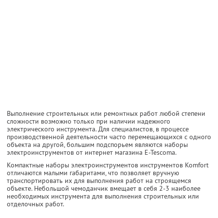
Выполнение строительных или ремонтных работ любой степени
сложности возможно только при наличии надежного
электрического инструмента. Для специалистов, в процессе
производственной деятельности часто перемещающихся с одного
объекта на другой, большим подспорьем являются наборы
электроинструментов от интернет магазина E-Tescoma.
Компактные наборы электроинструментов инструментов Komfort
отличаются малыми габаритами, что позволяет вручную
транспортировать их для выполнения работ на строящемся
объекте. Небольшой чемоданчик вмещает в себя 2-3 наиболее
необходимых инструмента для выполнения строительных или
отделочных работ.