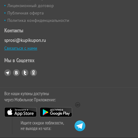
Лицензионный договор
Публичная оферта
Политика конфиденциальности
Контакты
sprosi@kupikupon.ru
Связаться с нами
Мы в Соцсетях
Все наши купоны доступны
через Мобильное Приложение:
Ищите скидки поблизости,
не выходя из чата: