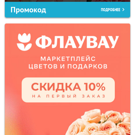
Промокод
ПОДРОБНЕЕ