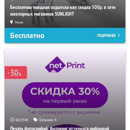
Бесплатная изящная подвеска или скидка 500р. в сети
ювелирных магазинов SUNLIGHT
Россия
Бесплатно
ПОДРОБНЕЕ
-30
%
06:19:42
Получили:
4
Печать фотографий, фотокниг от сервиса цифровой