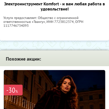
Электроинструмент Komfort - и вам любая работа в
удовольствие!
Услуги предоставляет: Общество с ограниченной
ответственностью «Твангу»,
ИНН 7723812374
, ОГРН
1117746734093
Похожие акции:
-30
%