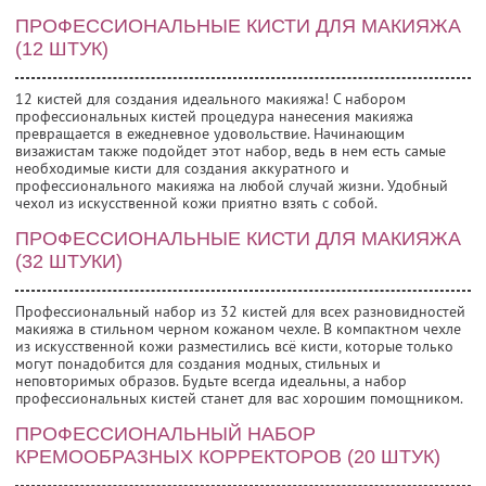
ПРОФЕССИОНАЛЬНЫЕ КИСТИ ДЛЯ МАКИЯЖА
(12 ШТУК)
12 кистей для создания идеального макияжа! С набором
профессиональных кистей процедура нанесения макияжа
превращается в ежедневное удовольствие. Начинающим
визажистам также подойдет этот набор, ведь в нем есть самые
необходимые кисти для создания аккуратного и
профессионального макияжа на любой случай жизни. Удобный
чехол из искусственной кожи приятно взять с собой.
ПРОФЕССИОНАЛЬНЫЕ КИСТИ ДЛЯ МАКИЯЖА
(32 ШТУКИ)
Профессиональный набор из 32 кистей для всех разновидностей
макияжа в стильном черном кожаном чехле. В компактном чехле
из искусственной кожи разместились всё кисти, которые только
могут понадобится для создания модных, стильных и
неповторимых образов. Будьте всегда идеальны, а набор
профессиональных кистей станет для вас хорошим помощником.
ПРОФЕССИОНАЛЬНЫЙ НАБОР
КРЕМООБРАЗНЫХ КОРРЕКТОРОВ (20 ШТУК)