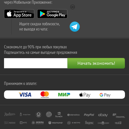
через Мобильное Приложение:
Ищите скидки поблизости,
не выходя из чата:
Сэкономьте до 90% при любых покупках
Подпишитесь на самые выгодные предложения
Принимаем к оплате: