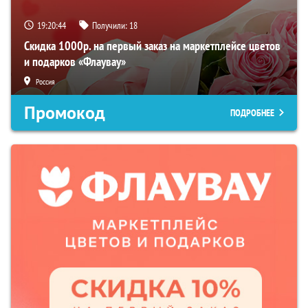
19:20:43
Получили:
18
Скидка 1000р. на первый заказ на маркетплейсе цветов
и подарков «Флаувау»
Россия
Промокод
ПОДРОБНЕЕ