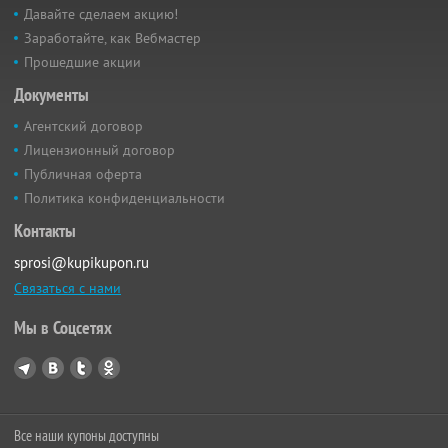
Давайте сделаем акцию!
Заработайте, как Вебмастер
Прошедшие акции
Документы
Агентский договор
Лицензионный договор
Публичная оферта
Политика конфиденциальности
Контакты
sprosi@kupikupon.ru
Связаться с нами
Мы в Соцсетях
Все наши купоны доступны