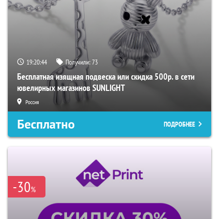
19:20:43
Получили:
73
Бесплатная изящная подвеска или скидка 500р. в сети
ювелирных магазинов SUNLIGHT
Россия
Бесплатно
ПОДРОБНЕЕ
-30
%