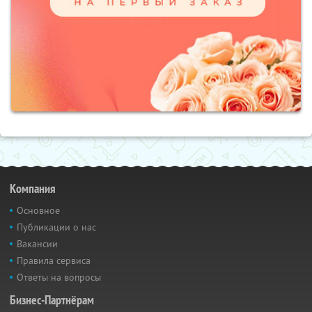
Компания
Основное
Публикации о нас
Вакансии
Правила сервиса
Ответы на вопросы
Бизнес-Партнёрам