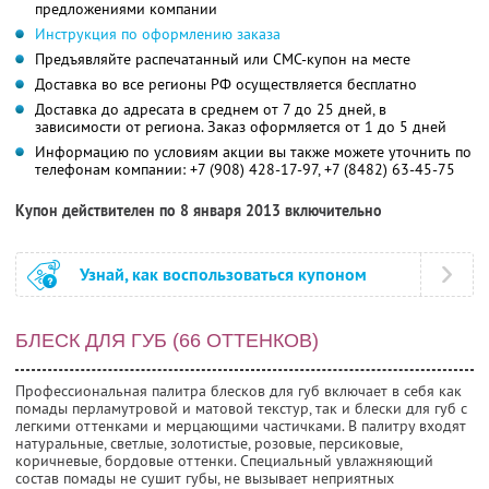
предложениями компании
Инструкция по оформлению заказа
Предъявляйте распечатанный или СМС-купон на месте
Доставка во все регионы РФ осуществляется бесплатно
Доставка до адресата в среднем от 7 до 25 дней, в
зависимости от региона. Заказ оформляется от 1 до 5 дней
Информацию по условиям акции вы также можете уточнить по
телефонам компании:
+7 (908) 428-17-97, +7 (8482) 63-45-75
Купон действителен по 8 января 2013 включительно
Узнай, как воспользоваться купоном
БЛЕСК ДЛЯ ГУБ (66 ОТТЕНКОВ)
Профессиональная палитра блесков для губ включает в себя как
помады перламутровой и матовой текстур, так и блески для губ с
легкими оттенками и мерцающими частичками. В палитру входят
натуральные, светлые, золотистые, розовые, персиковые,
коричневые, бордовые оттенки. Специальный увлажняющий
состав помады не сушит губы, не вызывает неприятных