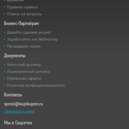
Вакансии
Правила сервиса
Ответы на вопросы
Бизнес-Партнёрам
Давайте сделаем акцию!
Заработайте, как Вебмастер
Прошедшие акции
Документы
Агентский договор
Лицензионный договор
Публичная оферта
Политика конфиденциальности
Контакты
sprosi@kupikupon.ru
Связаться с нами
Мы в Соцсетях