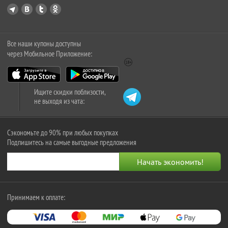
Все наши купоны доступны
через Мобильное Приложение:
Ищите скидки поблизости,
не выходя из чата:
Сэкономьте до 90% при любых покупках
Подпишитесь на самые выгодные предложения
Принимаем к оплате: