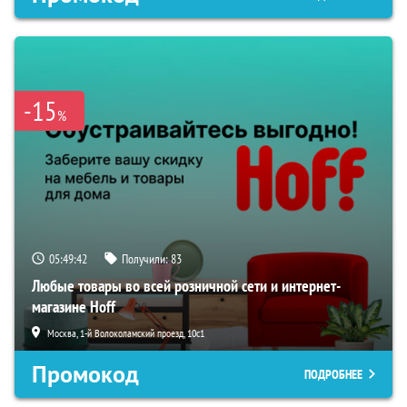
-15
%
05:49:41
Получили:
83
Любые товары во всей розничной сети и интернет-
магазине Hoff
Москва, 1-й Волоколамский проезд, 10с1
Промокод
ПОДРОБНЕЕ