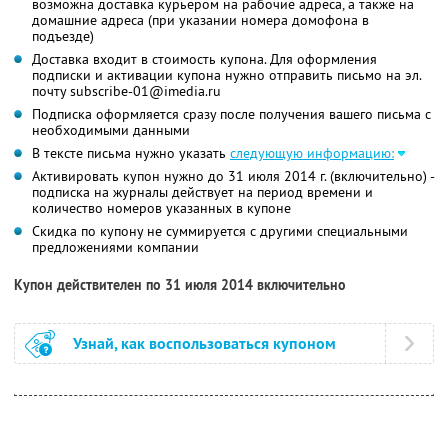
возможна доставка курьером на рабочие адреса, а также на
домашние адреса (при указании номера домофона в
подъезде)
Доставка входит в стоимость купона. Для оформления
подписки и активации купона нужно отправить письмо на эл.
почту subscribe-01@imedia.ru
Подписка оформляется сразу после получения вашего письма с
необходимыми данными
В тексте письма нужно указать
следующую информацию:
Активировать купон нужно до 31 июля 2014 г. (включительно) -
подписка на журналы действует на период времени и
количество номеров указанных в купоне
Скидка по купону не суммируется с другими специальными
предложениями компании
Купон действителен по 31 июля 2014 включительно
Узнай, как воспользоваться купоном