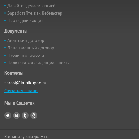
Давайте сделаем акцию!
Заработайте, как Вебмастер
Прошедшие акции
Документы
Агентский договор
Лицензионный договор
Публичная оферта
Политика конфиденциальности
Контакты
sprosi@kupikupon.ru
Связаться с нами
Мы в Соцсетях
Все наши купоны доступны