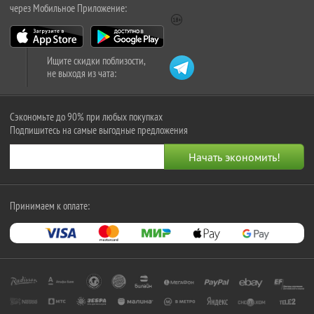
через Мобильное Приложение:
Ищите скидки поблизости,
не выходя из чата:
Сэкономьте до 90% при любых покупках
Подпишитесь на самые выгодные предложения
Принимаем к оплате: