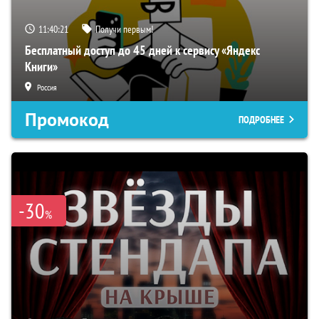
11:40:19
Получи первым!
Бесплатный доступ до 45 дней к сервису «Яндекс
Книги»
Россия
Промокод
ПОДРОБНЕЕ
-30
%