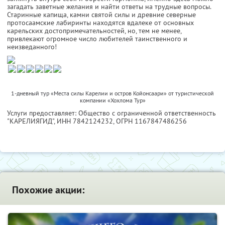
загадать заветные желания и найти ответы на трудные вопросы.
Старинные капища, камни святой силы и древние северные
протосаамские лабиринты находятся вдалеке от основных
карельских достопримечательностей, но, тем не менее,
привлекают огромное число любителей таинственного и
неизведанного!
1-дневный тур «Места силы Карелии и остров Койонсаари» от туристической
компании «Хохлома Тур»
Услуги предоставляет: Общество с ограниченной ответственность
"КАРЕЛИЯГИД",
ИНН 7842124232
, ОГРН 1167847486256
Похожие акции: