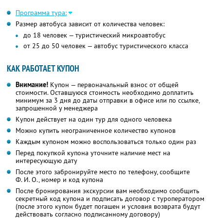
Программа тура:
Размер автобуса зависит от количества человек:
до 18 человек — туристический микроавтобус
от 25 до 50 человек — автобус туристического класса
КАК РАБОТАЕТ КУПОН
Внимание!
Купон — первоначальный взнос от общей
стоимости. Оставшуюся стоимость необходимо доплатить
минимум за 3 дня до даты отправки в офисе или по ссылке,
запрошенной у менеджера
Купон действует на один тур для одного человека
Можно купить неограниченное количество купонов
Каждым купоном можно воспользоваться только один раз
Перед покупкой купона уточните наличие мест на
интересующую дату
После этого забронируйте место по телефону, сообщите
Ф. И. О.,
номер и код купона
После бронирования экскурсии вам необходимо сообщить
секретный код купона и подписать договор с туроператором
(после этого купон будет погашен и условия возврата будут
действовать согласно подписанному договору)