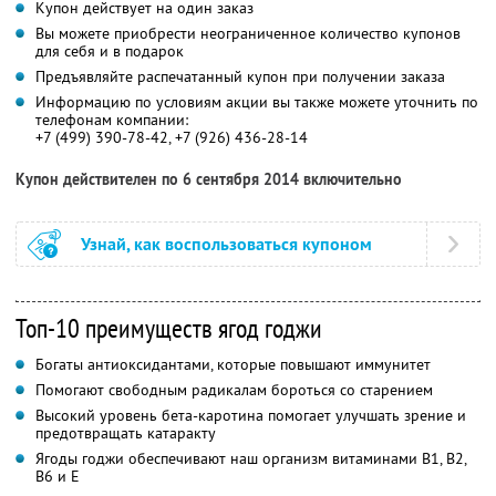
Купон действует на один заказ
Вы можете приобрести неограниченное количество купонов
для себя и в подарок
Предъявляйте распечатанный купон при получении заказа
Информацию по условиям акции вы также можете уточнить по
телефонам компании:
+7 (499) 390-78-42, +7 (926) 436-28-14
Купон действителен по 6 сентября 2014 включительно
Узнай, как воспользоваться купоном
Топ-10 преимуществ ягод годжи
Богаты антиоксидантами, которые повышают иммунитет
Помогают свободным радикалам бороться со старением
Высокий уровень бета-каротина помогает улучшать зрение и
предотвращать катаракту
Ягоды годжи обеспечивают наш организм витаминами В1, В2,
В6 и Е