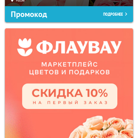
Россия
Промокод
ПОДРОБНЕЕ