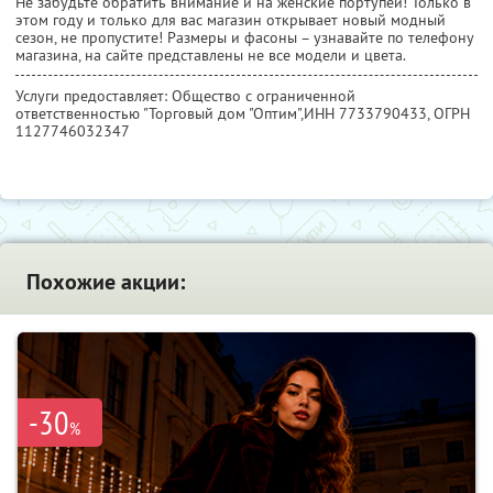
Не забудьте обратить внимание и на женские портупеи! Только в
этом году и только для вас магазин открывает новый модный
сезон, не пропустите! Размеры и фасоны – узнавайте по телефону
магазина, на сайте представлены не все модели и цвета.
Услуги предоставляет: Общество с ограниченной
ответственностью "Торговый дом "Оптим",
ИНН 7733790433
, ОГРН
1127746032347
Похожие акции:
-30
%