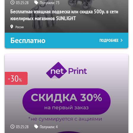
03:25:28
Получили:
73
Бесплатная изящная подвеска или скидка 500р. в сети
ювелирных магазинов SUNLIGHT
Россия
Бесплатно
ПОДРОБНЕЕ
-30
%
03:25:28
Получили:
4