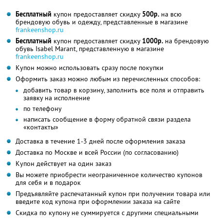
Бесплатный
купон предоставляет скидку
500р.
на всю
брендовую обувь и одежду, представленные в магазине
frankeenshop.ru
Бесплатный
купон предоставляет скидку
1000р.
на брендовую
обувь Isabel Marant, представленную в магазине
frankeenshop.ru
Купон можно использовать сразу после покупки
Оформить заказ можно любым из перечисленных способов:
добавить товар в корзину, заполнить все поля и отправить
заявку на исполнение
по телефону
написать сообщение в форму обратной связи раздела
«контакты»
Доставка в течение 1-3 дней после оформления заказа
Доставка по Москве и всей России (по согласованию)
Купон действует на один заказ
Вы можете приобрести неограниченное количество купонов
для себя и в подарок
Предъявляйте распечатанный купон при получении товара или
введите код купона при оформлении заказа на сайте
Скидка по купону не суммируется с другими специальными