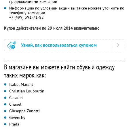
предложениями компании
Информацию по условиям акции вы также можете уточнить по
телефону компании
+7 (499) 391-71-82
Купон действителен по 29 июля 2014 включительно
Узнай, как воспользоваться купоном
В магазине вы можете найти обувь и одежду
таких марок, как:
Isabel Marant
Christian Louboutin
Casadei
Chanel
Giuseppe Zanotti
Givenchy
Prada