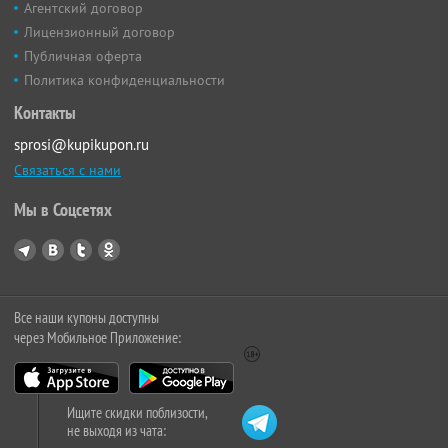
Агентский договор
Лицензионный договор
Публичная оферта
Политика конфиденциальности
Контакты
sprosi@kupikupon.ru
Связаться с нами
Мы в Соцсетях
Все наши купоны доступны
через Мобильное Приложение:
Ищите скидки поблизости,
не выходя из чата: