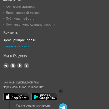
Агентский договор
Лицензионный договор
Публичная оферта
Политика конфиденциальности
Контакты
sprosi@kupikupon.ru
Связаться с нами
Мы в Соцсетях
Все наши купоны доступны
через Мобильное Приложение:
Ищите скидки поблизости,