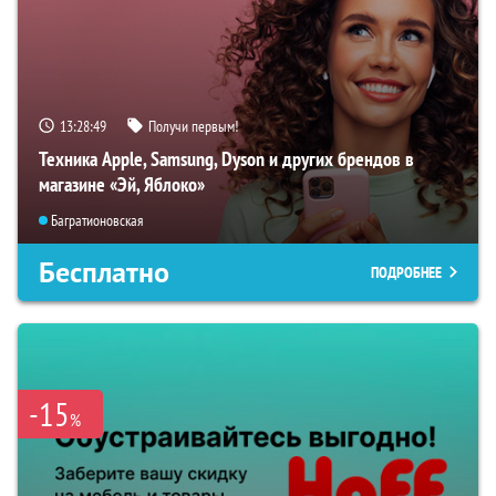
13:28:48
Получи первым!
Техника Apple, Samsung, Dyson и других брендов в
магазине «Эй, Яблоко»
Багратионовская
Бесплатно
ПОДРОБНЕЕ
-15
%