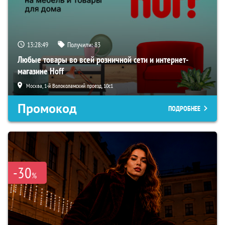
13:28:48
Получили:
83
Любые товары во всей розничной сети и интернет-
магазине Hoff
Москва, 1-й Волоколамский проезд, 10с1
Промокод
ПОДРОБНЕЕ
-30
%