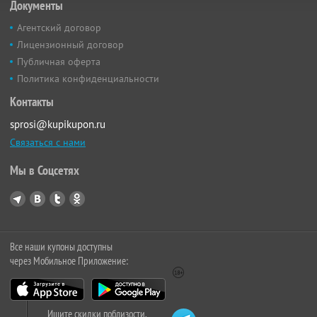
Документы
Агентский договор
Лицензионный договор
Публичная оферта
Политика конфиденциальности
Контакты
sprosi@kupikupon.ru
Связаться с нами
Мы в Соцсетях
Все наши купоны доступны
через Мобильное Приложение:
Ищите скидки поблизости,