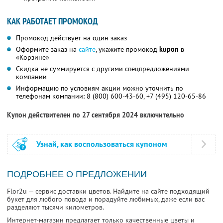
КАК РАБОТАЕТ ПРОМОКОД
Промокод действует на один заказ
Оформите заказ на
сайте
, укажите промокод
kupon
в
«Корзине»
Скидка не суммируется с другими спецпредложениями
компании
Информацию по условиям акции можно уточнить по
телефонам компании:
8 (800) 600-43-60,
+7 (495) 120-65-86
Купон действителен по 27 сентября 2024 включительно
Узнай, как воспользоваться купоном
ПОДРОБНЕЕ О ПРЕДЛОЖЕНИИ
Flor2u — сервис доставки цветов. Найдите на сайте подходящий
букет для любого повода и порадуйте любимых, даже если вас
разделяют тысячи километров.
Интернет-магазин предлагает только качественные цветы и