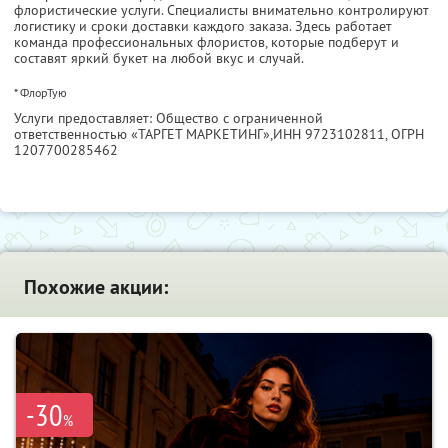
флористические услуги. Специалисты внимательно контролируют
логистику и сроки доставки каждого заказа. Здесь работает
команда профессиональных флористов, которые подберут и
составят яркий букет на любой вкус и случай.
* ФлорТую
Услуги предоставляет: Общество с ограниченной
ответственностью «ТАРГЕТ МАРКЕТИНГ»,
ИНН 9723102811
, ОГРН
1207700285462
Похожие акции:
-30
%