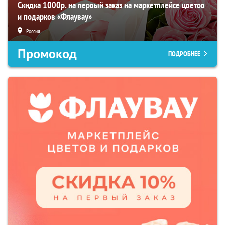
Скидка 1000р. на первый заказ на маркетплейсе цветов
и подарков «Флаувау»
Россия
Промокод
ПОДРОБНЕЕ