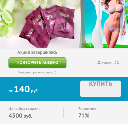
Акция завершилась
31
ПОВТОРИТЬ АКЦИЮ
Купили:
Человек проголосовало: 1
КУПИТЬ
140
от
руб.
Цена без скидки:
Экономия:
4500
71%
руб.