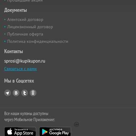
Прошедшие акции
Документы
Агентский договор
Лицензионный договор
Публичная оферта
Политика конфиденциальности
Контакты
sprosi@kupikupon.ru
Связаться с нами
Мы в Соцсетях
Все наши купоны доступны
через Мобильное Приложение: