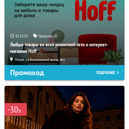
01:15:51
Получили:
83
Любые товары во всей розничной сети и интернет-
магазине Hoff
Москва, 1-й Волоколамский проезд, 10с1
Промокод
ПОДРОБНЕЕ
-30
%