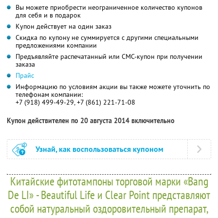
Вы можете приобрести неограниченное количество купонов
для себя и в подарок
Купон действует на один заказ
Скидка по купону не суммируется с другими специальными
предложениями компании
Предъявляйте распечатанный или СМС-купон при получении
заказа
Прайс
Информацию по условиям акции вы также можете уточнить по
телефонам компании:
+7 (918) 499-49-29, +7 (861) 221-71-08
Купон действителен по 20 августа 2014 включительно
Узнай, как воспользоваться купоном
Китайские фитотампоны торговой марки «Bang
De LI» - Beautiful Life и Clear Point представляют
собой натуральный оздоровительный препарат,