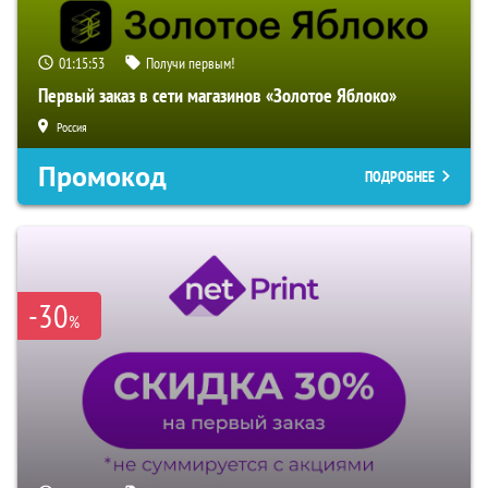
01:15:51
Получи первым!
Первый заказ в сети магазинов «Золотое Яблоко»
Россия
Промокод
ПОДРОБНЕЕ
-30
%