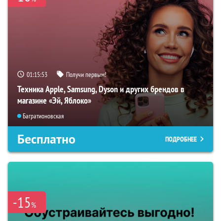
01:15:51
Получи первым!
Техника Apple, Samsung, Dyson и других брендов в
магазине «Эй, Яблоко»
Багратионовская
Бесплатно
ПОДРОБНЕЕ
-15
%