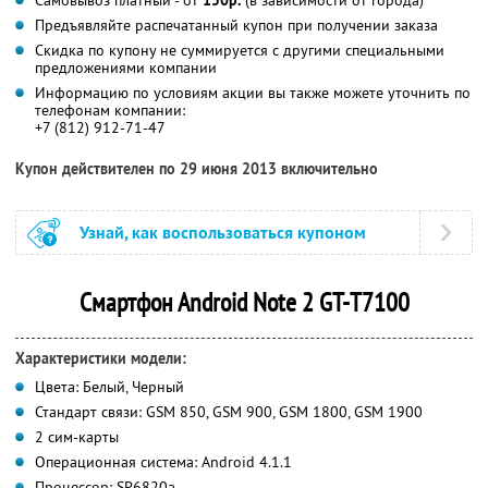
Предъявляйте распечатанный купон при получении заказа
Скидка по купону не суммируется с другими специальными
предложениями компании
Информацию по условиям акции вы также можете уточнить по
телефонам компании:
+7 (812) 912-71-47
Купон действителен по 29 июня 2013 включительно
Узнай, как воспользоваться купоном
Смартфон Android Note 2 GT-T7100
Характеристики модели:
Цвета: Белый, Черный
Стандарт связи: GSM 850, GSM 900, GSM 1800, GSM 1900
2 сим-карты
Операционная система: Android 4.1.1
Процессор: SP6820a