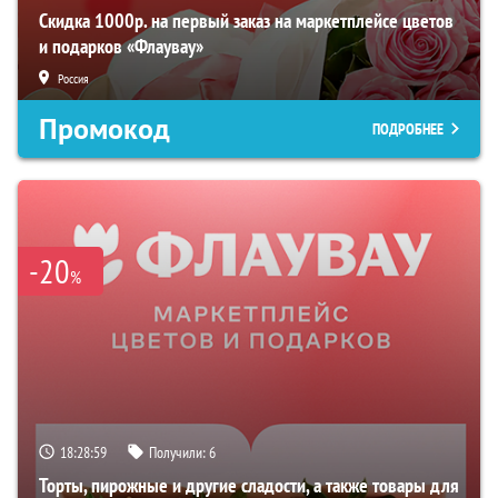
Скидка 1000р. на первый заказ на маркетплейсе цветов
и подарков «Флаувау»
Россия
Промокод
ПОДРОБНЕЕ
-20
%
18:28:58
Получили:
6
Торты, пирожные и другие сладости, а также товары для