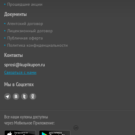
Прошедшие акции
Документы
Агентский договор
Лицензионный договор
Публичная оферта
Политика конфиденциальности
Контакты
sprosi@kupikupon.ru
Связаться с нами
Мы в Соцсетях
Все наши купоны доступны
через Мобильное Приложение: