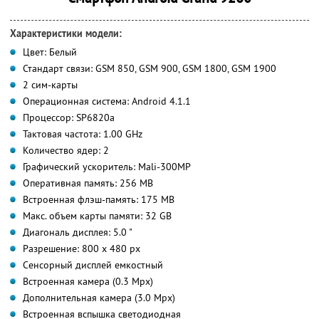
Характеристики модели:
Цвет: Белый
Стандарт связи: GSM 850, GSM 900, GSM 1800, GSM 1900
2 сим-карты
Операционная система: Android 4.1.1
Процессор: SP6820a
Тактовая частота: 1.00 GHz
Количество ядер: 2
Графический ускоритель: Mali-300MP
Оперативная память: 256 MB
Встроенная флэш-память: 175 МВ
Макс. объем карты памяти: 32 GB
Диагональ дисплея: 5.0 "
Разрешение: 800 x 480 px
Сенсорный дисплей емкостный
Встроенная камера (0.3 Mpx)
Дополнительная камера (3.0 Mpx)
Встроенная вспышка светодиодная