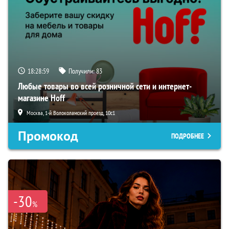
18:28:58
Получили:
83
Любые товары во всей розничной сети и интернет-
магазине Hoff
Москва, 1-й Волоколамский проезд, 10с1
Промокод
ПОДРОБНЕЕ
-30
%