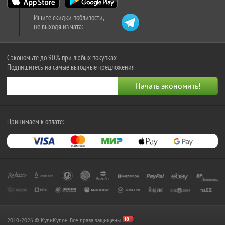
Ищите скидки поблизости,
не выходя из чата:
Сэкономьте до 90% при любых покупках
Подпишитесь на самые выгодные предложения
Принимаем к оплате:
2010-2026 © КупиКупон. Все права защищены.