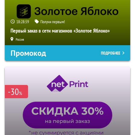
18:28:58
Получи первым!
Первый заказ в сети магазинов «Золотое Яблоко»
Россия
Промокод
ПОДРОБНЕЕ
-30
%