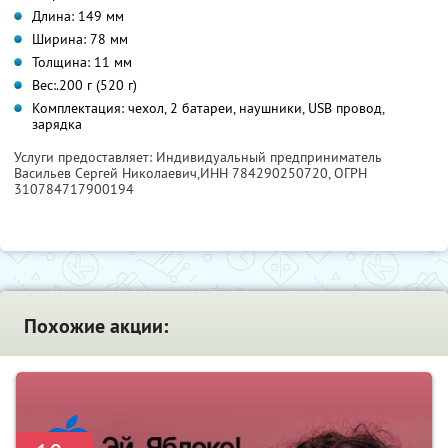
Длина: 149 мм
Ширина: 78 мм
Толщина: 11 мм
Вес:.200 г (520 г)
Комплектация: чехол, 2 батареи, наушники, USB провод,
зарядка
Услуги предоставляет: Индивидуальный предприниматель
Васильев Сергей Николаевич,
ИНН 784290250720
, ОГРН
310784717900194
Похожие акции: