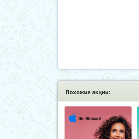
Похожие акции: