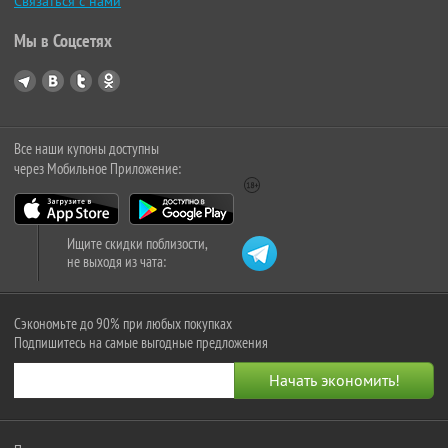
Связаться с нами
Мы в Соцсетях
Все наши купоны доступны
через Мобильное Приложение:
Ищите скидки поблизости,
не выходя из чата:
Сэкономьте до 90% при любых покупках
Подпишитесь на самые выгодные предложения