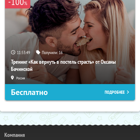
-100
%
11:53:48
Получили:
16
Тренинг «Как вернуть в постель страсть» от Оксаны
Бачинской
Россия
Бесплатно
ПОДРОБНЕЕ
Компания