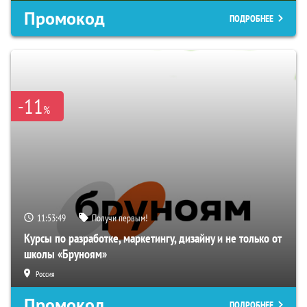
Промокод
ПОДРОБНЕЕ
-11
%
11:53:48
Получи первым!
Курсы по разработке, маркетингу, дизайну и не только от
школы «Бруноям»
Россия
Промокод
ПОДРОБНЕЕ