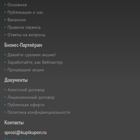
Основное
Публикации о нас
Вакансии
Правила сервиса
Ответы на вопросы
Бизнес-Партнёрам
Давайте сделаем акцию!
Заработайте, как Вебмастер
Прошедшие акции
Документы
Агентский договор
Лицензионный договор
Публичная оферта
Политика конфиденциальности
Контакты
sprosi@kupikupon.ru