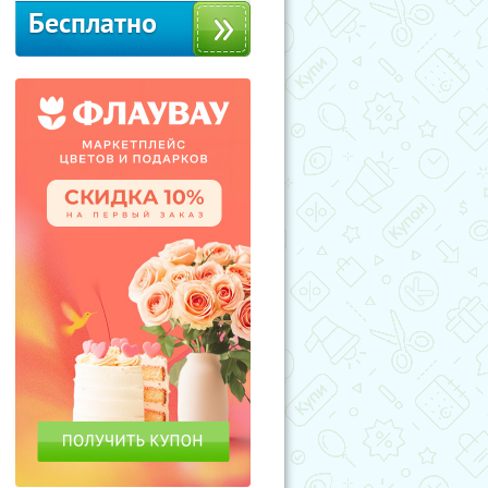
Бесплатно