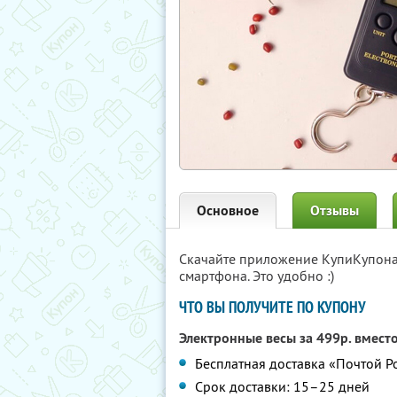
Основное
Отзывы
Скачайте приложение КупиКупон
смартфона. Это удобно :)
ЧТО ВЫ ПОЛУЧИТЕ ПО КУПОНУ
Электронные весы за 499р. вмест
Бесплатная доставка «Почтой Р
Срок доставки: 15–25 дней