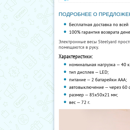
ПОДРОБНЕЕ О ПРЕДЛОЖЕ
Бесплатная доставка по всей
100% гарантия возврата дене
Электронные весы Steelyard прост
помещаются в руку.
Характеристики:
номинальная нагрузка — 40 к
тип дисплея — LED;
питание — 2 батарейки AAA;
автовыключение — через 60 с
размер — 85x50x21 мм;
вес — 72 г.