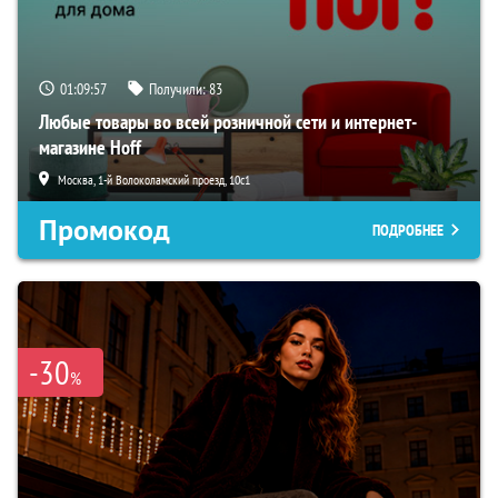
01:09:56
Получили:
83
Любые товары во всей розничной сети и интернет-
магазине Hoff
Москва, 1-й Волоколамский проезд, 10с1
Промокод
ПОДРОБНЕЕ
-30
%