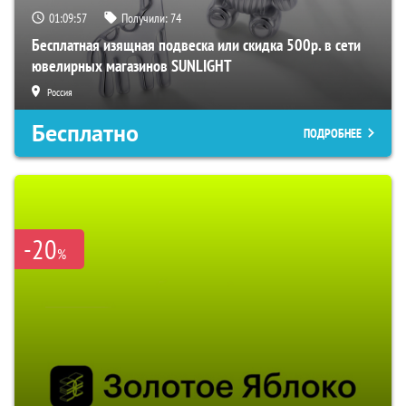
01:09:56
Получили:
74
Бесплатная изящная подвеска или скидка 500р. в сети
ювелирных магазинов SUNLIGHT
Россия
Бесплатно
ПОДРОБНЕЕ
-20
%