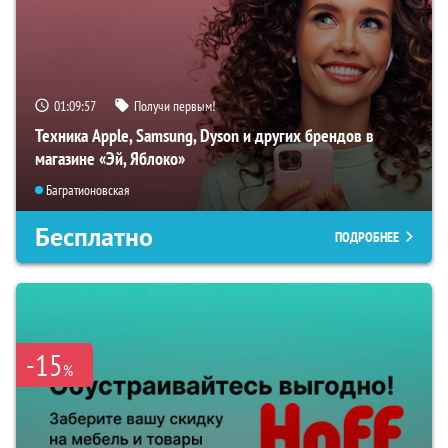
01:09:56
Получи первым!
Техника Apple, Samsung, Dyson и других брендов в
магазине «Эй, Яблоко»
Багратионовская
Бесплатно
ПОДРОБНЕЕ
-15
%