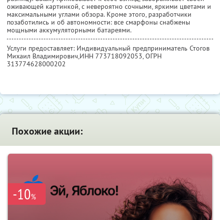
оживающей картинкой, с невероятно сочными, яркими цветами и
максимальными углами обзора. Кроме этого, разработчики
позаботились и об автономности: все смарфоны снабжены
мощными аккумуляторными батареями.
Услуги предоставляет: Индивидуальный предприниматель Стогов
Михаил Владимирович,
ИНН 773718092053
, ОГРН
313774628000202
Похожие акции:
-10
%