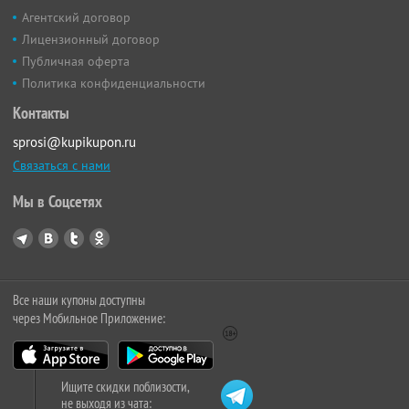
Агентский договор
Лицензионный договор
Публичная оферта
Политика конфиденциальности
Контакты
sprosi@kupikupon.ru
Связаться с нами
Мы в Соцсетях
Все наши купоны доступны
через Мобильное Приложение:
Ищите скидки поблизости,
не выходя из чата: