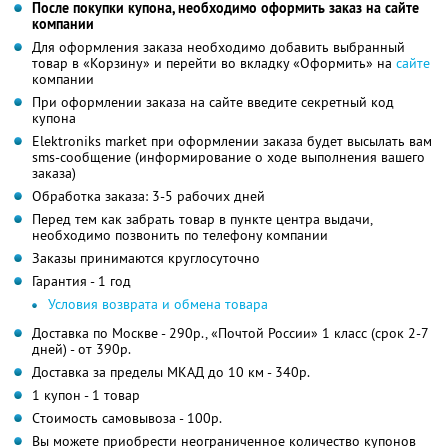
После покупки купона, необходимо оформить заказ на сайте
компании
Для оформления заказа необходимо добавить выбранный
товар в «Корзину» и перейти во вкладку «Оформить» на
сайте
компании
При оформлении заказа на сайте введите секретный код
купона
Elektroniks market при оформлении заказа будет высылать вам
sms-сообщение (информирование о ходе выполнения вашего
заказа)
Обработка заказа: 3-5 рабочих дней
Перед тем как забрать товар в пункте центра выдачи,
необходимо позвонить по телефону компании
Заказы принимаются круглосуточно
Гарантия - 1 год
Условия возврата и обмена товара
Доставка по Москве - 290р., «Почтой России» 1 класс (срок 2-7
дней) - от 390р.
Доставка за пределы МКАД до 10 км - 340р.
1 купон - 1 товар
Cтоимость самовывоза - 100р.
Вы можете приобрести неограниченное количество купонов