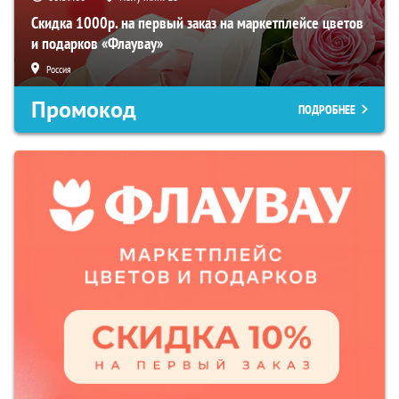
Скидка 1000р. на первый заказ на маркетплейсе цветов
и подарков «Флаувау»
Россия
Промокод
ПОДРОБНЕЕ