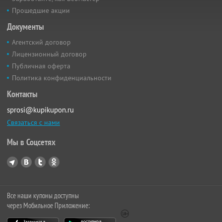
Прошедшие акции
Документы
Агентский договор
Лицензионный договор
Публичная оферта
Политика конфиденциальности
Контакты
sprosi@kupikupon.ru
Связаться с нами
Мы в Соцсетях
Все наши купоны доступны
через Мобильное Приложение: