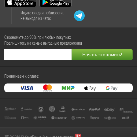
Ищите скидки поблизости,
не выходя из чата:
Сэкономьте до 90% при любых покупках
Подпишитесь на самые выгодные предложения
Принимаем к оплате:
2010-2026 © КупиКупон. Все права защищены.