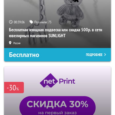
00:39:05
Получили:
73
Бесплатная изящная подвеска или скидка 500р. в сети
ювелирных магазинов SUNLIGHT
Россия
Бесплатно
ПОДРОБНЕЕ
-30
%