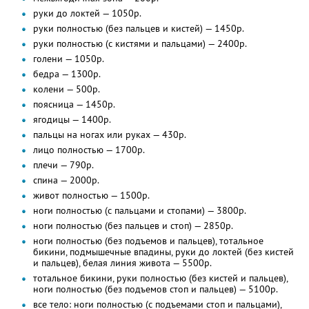
руки до локтей — 1050р.
руки полностью (без пальцев и кистей) — 1450р.
руки полностью (с кистями и пальцами) — 2400р.
голени — 1050р.
бедра — 1300р.
колени — 500р.
поясница — 1450р.
ягодицы — 1400р.
пальцы на ногах или руках — 430р.
лицо полностью — 1700р.
плечи — 790р.
спина — 2000р.
живот полностью — 1500р.
ноги полностью (с пальцами и стопами) — 3800р.
ноги полностью (без пальцев и стоп) — 2850р.
ноги полностью (без подъемов и пальцев), тотальное
бикини, подмышечные впадины, руки до локтей (без кистей
и пальцев), белая линия живота — 5500р.
тотальное бикини, руки полностью (без кистей и пальцев),
ноги полностью (без подъемов стоп и пальцев) — 5100р.
все тело: ноги полностью (с подъемами стоп и пальцами),