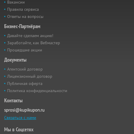
Вакансии
Правила сервиса
Ответы на вопросы
Бизнес-Партнёрам
Давайте сделаем акцию!
Заработайте, как Вебмастер
Прошедшие акции
Документы
Агентский договор
Лицензионный договор
Публичная оферта
Политика конфиденциальности
Контакты
sprosi@kupikupon.ru
Связаться с нами
Мы в Соцсетях