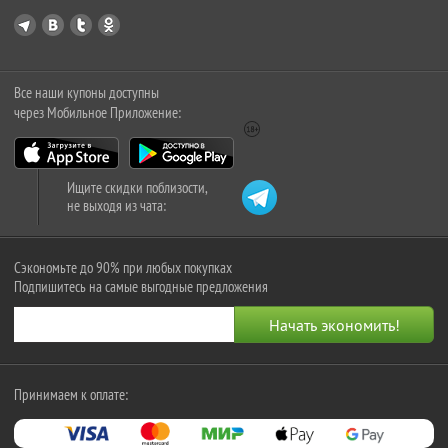
Все наши купоны доступны
через Мобильное Приложение:
Ищите скидки поблизости,
не выходя из чата:
Сэкономьте до 90% при любых покупках
Подпишитесь на самые выгодные предложения
Принимаем к оплате: