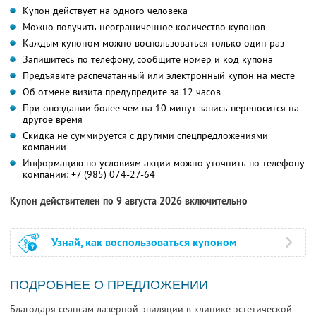
Купон действует на одного человека
Можно получить неограниченное количество купонов
Каждым купоном можно воспользоваться только один раз
Запишитесь по телефону, сообщите номер и код купона
Предъявите распечатанный или электронный купон на месте
Об отмене визита предупредите за 12 часов
При опоздании более чем на 10 минут запись переносится на
другое время
Скидка не суммируется с другими спецпредложениями
компании
Информацию по условиям акции можно уточнить по телефону
компании: ‭
+7 (985) 074-27-64‭
Купон действителен по 9 августа 2026 включительно
Узнай, как воспользоваться купоном
ПОДРОБНЕЕ О ПРЕДЛОЖЕНИИ
Благодаря сеансам лазерной эпиляции в клинике эстетической