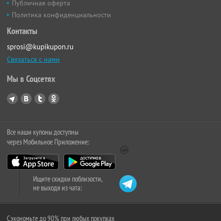
Публичная оферта
Политика конфиденциальности
Контакты
sprosi@kupikupon.ru
Связаться с нами
Мы в Соцсетях
Все наши купоны доступны
через Мобильное Приложение:
Ищите скидки поблизости,
не выходя из чата:
Сэкономьте до 90% при любых покупках