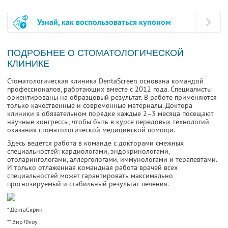
Узнай, как воспользоваться купоном
ПОДРОБНЕЕ О СТОМАТОЛОГИЧЕСКОЙ
КЛИНИКЕ
Стоматологическая клиника DentaScreen основана командой
профессионалов, работающих вместе с 2012 года. Специалисты
ориентированы на образцовый результат. В работе применяются
только качественные и современные материалы. Доктора
клиники в обязательном порядке каждые 2–3 месяца посещают
научные конгрессы, чтобы быть в курсе передовых технологий
оказания стоматологической медицинской помощи.
Здесь ведется работа в команде с докторами смежных
специальностей: кардиологами, эндокринологами,
отоларингологами, аллергологами, иммунологами и терапевтами.
И только отлаженная командная работа врачей всех
специальностей может гарантировать максимально
прогнозируемый и стабильный результат лечения.
* ДентаСкрин
** Эир Флоу