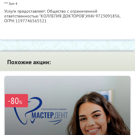
*** Зум 4
Услуги предоставляет: Общество с ограниченной
ответственностью "КОЛЛЕГИЯ ДОКТОРОВ",
ИНН 9723091856
,
ОГРН 1197746565521
Похожие акции:
-80
%