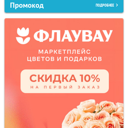
Промокод
ПОДРОБНЕЕ