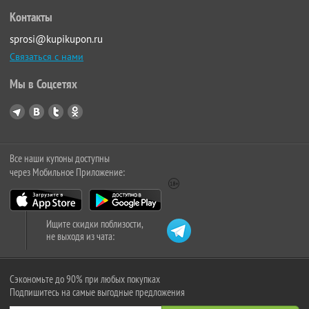
Контакты
sprosi@kupikupon.ru
Связаться с нами
Мы в Соцсетях
Все наши купоны доступны
через Мобильное Приложение:
Ищите скидки поблизости,
не выходя из чата:
Сэкономьте до 90% при любых покупках
Подпишитесь на самые выгодные предложения