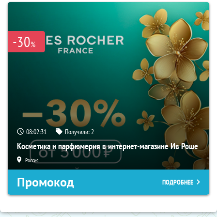
-30
%
08:02:30
Получили:
2
Косметика и парфюмерия в интернет-магазине Ив Роше
Россия
Промокод
ПОДРОБНЕЕ