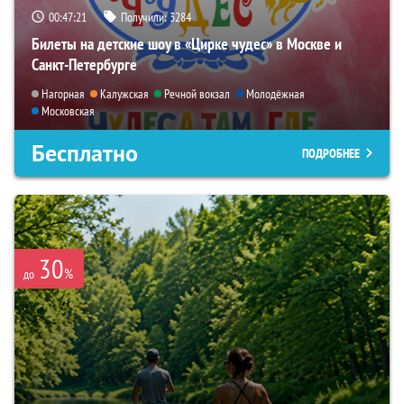
00:47:19
Получили:
3284
Билеты на детские шоу в «Цирке чудес» в Москве и
Санкт-Петербурге
Нагорная
Калужская
Речной вокзал
Молодёжная
Московская
Бесплатно
ПОДРОБНЕЕ
30
%
до