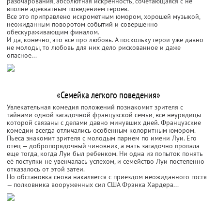
разочарования, абсолютная искренность, сочетающаяся с не
вполне адекватным поведением героев.
Все это приправлено искрометным юмором, хорошей музыкой,
неожиданным поворотом событий и совершенно
обескураживающим финалом.
И да, конечно, это все про любовь. А поскольку герои уже давно
не молоды, то любовь для них дело рискованное и даже
опасное...
«Семейка легкого поведения»
Увлекательная комедия положений познакомит зрителя с
тайнами одной загадочной французской семьи, все неурядицы
которой связаны с делами давно минувших дней. Французские
комедии всегда отличались особенным колоритным юмором.
Пьеса знакомит зрителя с молодым парнем по имени Луи. Его
отец — добропорядочный чиновник, а мать загадочно пропала
еще тогда, когда Луи был ребенком. Ни одна из попыток понять
её поступки не увенчалась успехом, и семейство Луи постепенно
отказалось от этой затеи.
Но обстановка снова накаляется с приездом неожиданного гостя
— полковника вооруженных сил США Фрэнка Хардера...