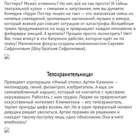
Поттере? Может, отменить? Но нет, всё не так просто! И тайны
театральной кухни — смешнее и запутаннее, чем вы думаете.
Комедия «Гарри Поттер пошёл не так» — это магическая смесь из
нелепых совпадений, хромающих заклинаний, музыки и юмора,
который всякий раз спасает ситуацию от катастрофы. Волшебные
трюки придумываются на ходу и превращают каждое мгновение в
фейерверк эмоций. А зрители? Пришли просто посмотреть? Нет!
Вас тоже втянут в это безумное действо, которое идёт не по
плану! Магические фокусы созданы иллюзионистом Сергеем
Сафроновым (Шоу Братьев Сафроновых).
Телохранительница»
Президент корпорации «Умный отель», Артем Калинин —
миллиардер, гений, филантроп, изобретатель. А еще, он
самовлюбленный нарцисс, который не считается с чувствами
окружающих. Работать с ним трудно. Людям он предпочитает
искусственный интеллект. Клементина — его телохранитель,
терпит причуды шефа восемь лет. Но в один прекрасный момент
девушка решает уволиться. Артем поражен ее решением и
находит такому поступку лишь одно объяснение. Она в него
влюбилась!