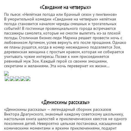
«Свидание на четверых»
По пьесе: «Нелётная погода или брачный сезон у пингвинов»
В уморительной комедии «Свидание на четверых» нелётная
погода становится началом череды смешных и трогательных
событий! В гостинице провинциального города встречаются
пассажиры самолета, которые не смогли вылететь из-за плохой
погоды. Столичная бизнес-леди Марина решает провести ночь с
любовником Артемом, успев вернуть его после прощания. Однако
ее планы рушатся, когда в номер неожиданно подселяется Зоя,
деревенская женщина с простым нравом, которая не собирается
учитывать чужие интересы. Позже к ним присоединяется
ревнивый муж Зои. Каждый герой со своими эмоциями,
секретами и желаниями. Эта ночь перевернет их жизни…
«Денискины рассказы»
«Денискины рассказы» — легендарный сборник рассказов
Виктора Драгунского, знакомый каждому советскому школьнику,
настольная книга шалостей и приключенческих квестов не одного
поколения детей. Невероятно цельная постановка, насыщенная
комическими моментами и яркими приключениями, подарит