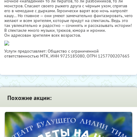
ночное «нападение» то ли пиратов, то ли разбойников, то ли
монстров. Спасают своего рыжего друга с чёрным ухом, спрятав
его в чемодане с дырками. Героически варят всю ночь напролёт
кашу… Но главное — они умеют замечательно фантазировать, чего
желают и всем зрителям, которые придут на спектакль. Ведь это
так увлекательно и радостно — сочинять и рассказывать истории!
В спектакле много музыки, трюков, юмора и иронии.
Он адресован зрителям всех возрастов.
Услуги предоставляет: Общество с ограниченной
ответственностью МТК,
ИНН 9725185080
, ОГРН 1257700207665
Похожие акции: