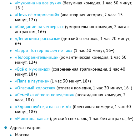
«Мужчина на все руки»
(безумная комедия, 1 час 30 минут,
18+)
«Ночь её откровений»
(авантюрная история, 2 часа 15
минут, 12+)
«Свидание на четверых»
(уморительная комедия, 2 часа с
антрактом, 16+)
«Денискины рассказы»
(детский спектакль, 1 час 20 минут,
6+)
«Гарри Поттер пошёл не так»
(1 час 30 минут, 16+)
«Телохранительница»
(романтическая комедия, 1 час 30
минут, 12+)
«Всё о мужчинах»
(современная трагикомедия, 1 час 40
минут, 18+)
«Папа в паутине»
(1 час 30 минут, 18+)
«Опасный холостяк»
(отпетая комедия, 1 час 30 минут, 16+)
«Семейка лёгкого поведения»
(неожиданная комедия, 2
часа, 18+)
«Здравствуйте, я ваша тётя!»
(блестящая комедия, 1 час 30
минут, 18+)
«Мишкина каша»
(детский спектакль, 1 час без антракта, 6+)
Адреса театров:
Москва: