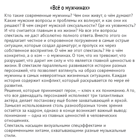
«Всё о мужчинах»
Кто такие современные мужчины? Чем они живут, о чём думают?
Какие мужские вопросы и проблемы их волнуют, и как они их
решают? В чем секрет мужской сексуальности? Где их уязвимость?
И что считается главным в их жизни? На все эти вопросы
спектакль не даст абсолютно полного ответа. Вместо этого он
предлагает честное и откровенное погружение в самые острые
ситуации, которые создал драматург, и пропуск их через
собственное восприятие. О чём же этот спектакль? Не о чём
конкретно, а о ком — о мужчинах. О том, что их тревожит, что
разрушает, что дарит им силу и что является главной ценностью в
жизни. В спектакле параллельно развиваются истории разных
персонажей, что позволяет взглянуть на образ современного
мужчины в самых невероятных жизненных ситуациях. Каждая
история содержит конфликт, который раскрывается по мере её
развития.
Решения, которые принимают герои, — ключ к их пониманию. А то,
что все двенадцать персонажей исполняют три талантливых
актёра, делает постановку ещё более захватывающей и яркой.
Замысел использования столь разнообразных точек зрения
остаётся за кадром, однако в конце возникает важный вывод:
понимание — одна из главных ценностей в человеческих
отношениях.
Спектакль насыщен визуальными спецэффектами и
современными хитами, охватывающими разные музыкальные
стили.