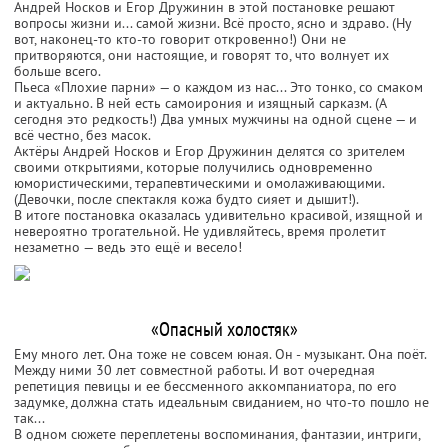
Андрей Носков и Егор Дружинин в этой постановке решают
вопросы жизни и... самой жизни. Всё просто, ясно и здраво. (Ну
вот, наконец-то кто-то говорит откровенно!) Они не
притворяются, они настоящие, и говорят то, что волнует их
больше всего.
Пьеса «Плохие парни» — о каждом из нас... Это тонко, со смаком
и актуально. В ней есть самоирония и изящный сарказм. (А
сегодня это редкость!) Два умных мужчины на одной сцене — и
всё честно, без масок.
Актёры Андрей Носков и Егор Дружинин делятся со зрителем
своими открытиями, которые получились одновременно
юмористическими, терапевтическими и омолаживающими.
(Девочки, после спектакля кожа будто сияет и дышит!).
В итоге постановка оказалась удивительно красивой, изящной и
невероятно трогательной. Не удивляйтесь, время пролетит
незаметно — ведь это ещё и весело!
«Опасный холостяк»
Ему много лет. Она тоже не совсем юная. Он - музыкант. Она поёт.
Между ними 30 лет совместной работы. И вот очередная
репетиция певицы и ее бессменного аккомпаниатора, по его
задумке, должна стать идеальным свиданием, но что-то пошло не
так...
В одном сюжете переплетены воспоминания, фантазии, интриги,