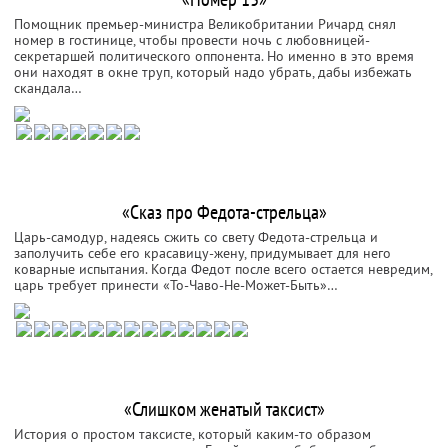
Помощник премьер-министра Великобритании Ричард снял
номер в гостинице, чтобы провести ночь с любовницей-
секретаршей политического оппонента. Но именно в это время
они находят в окне труп, который надо убрать, дабы избежать
скандала…
«Сказ про Федота-стрельца»
Царь-самодур, надеясь сжить со свету Федота-стрельца и
заполучить себе его красавицу-жену, придумывает для него
коварные испытания. Когда Федот после всего остается невредим,
царь требует принести «То-Чаво-Не-Может-Быть»…
«Слишком женатый таксист»
История о простом таксисте, который каким-то образом