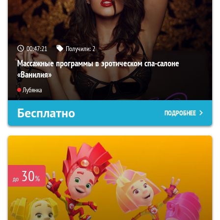
00:47:19
Получили:
2
Массажные программы в эротическом спа-салоне
«Ванилия»
Лубянка
Бесплатно
ПОДРОБНЕЕ
30
%
до