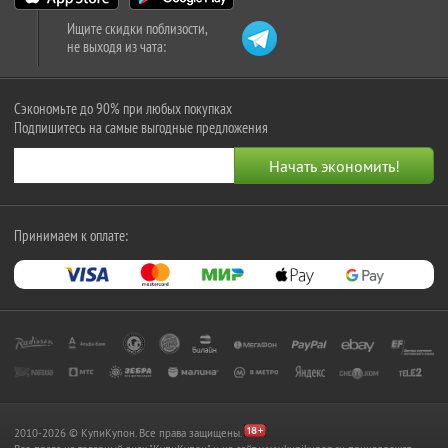
Ищите скидки поблизости,
не выходя из чата:
Сэкономьте до 90% при любых покупках
Подпишитесь на самые выгодные предложения
Принимаем к оплате:
2010-2026 © КупиКупон. Все права защищены.