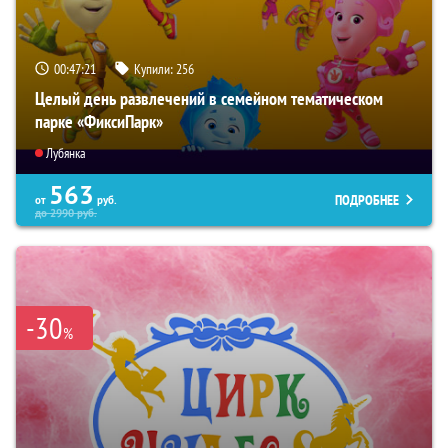
00:47:19
Купили:
256
Целый день развлечений в семейном тематическом
парке «ФиксиПарк»
Лубянка
563
ПОДРОБНЕЕ
от
руб.
до
2990
руб.
-30
%