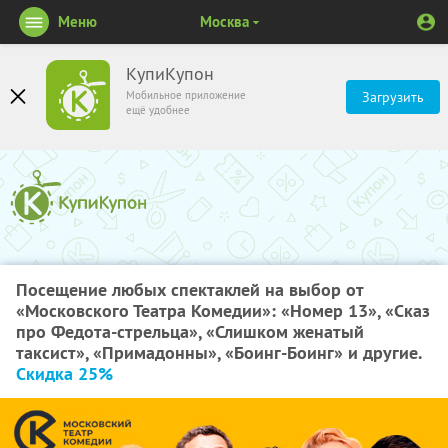
Меню
Москва
КупиКупон
Мобильное приложение
Загрузить
ещё удобнее
Посещение любых спектаклей на выбор от
«Московского Театра Комедии»: «Номер 13», «Сказ
про Федота-стрельца», «Слишком женатый
таксист», «Примадонны», «Боинг-Боинг» и другие.
Скидка 25%