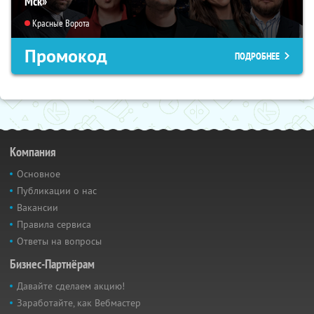
Мск»
Красные Ворота
Промокод
ПОДРОБНЕЕ
Компания
Основное
Публикации о нас
Вакансии
Правила сервиса
Ответы на вопросы
Бизнес-Партнёрам
Давайте сделаем акцию!
Заработайте, как Вебмастер