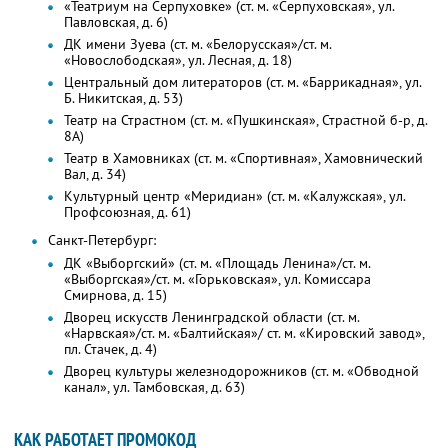
«Театриум на Серпуховке» (ст. м. «Серпуховская», ул.
Павловская, д. 6)
ДК имени Зуева (ст. м. «Белорусская»/ст. м.
«Новослободская», ул. Лесная, д. 18)
Центральный дом литераторов (ст. м. «Баррикадная», ул.
Б. Никитская, д. 53)
Театр на Страстном (ст. м. «Пушкинская», Страстной б-р, д.
8А)
Театр в Хамовниках (ст. м. «Спортивная», Хамовнический
Вал, д. 34)
Культурный центр «Меридиан» (ст. м. «Калужская», ул.
Профсоюзная, д. 61)
Санкт-Петербург:
ДК «Выборгский» (ст. м. «Площадь Ленина»/ст. м.
«Выборгская»/ст. м. «Горьковская», ул. Комиссара
Смирнова, д. 15)
Дворец искусств Ленинградской области (ст. м.
«Нарвская»/ст. м. «Балтийская»/ ст. м. «Кировский завод»,
пл. Стачек, д. 4)
Дворец культуры железнодорожников (ст. м. «Обводной
канал», ул. Тамбовская, д. 63)
КАК РАБОТАЕТ ПРОМОКОД