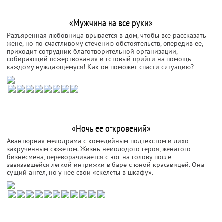
«Мужчина на все руки»
Разъяренная любовница врывается в дом, чтобы все рассказать
жене, но по счастливому стечению обстоятельств, опередив ее,
приходит сотрудник благотворительной организации,
собирающий пожертвования и готовый прийти на помощь
каждому нуждающемуся! Как он поможет спасти ситуацию?
«Ночь ее откровений»
Авантюрная мелодрама с комедийным подтекстом и лихо
закрученным сюжетом. Жизнь немолодого героя, женатого
бизнесмена, переворачивается с ног на голову после
завязавшейся легкой интрижки в баре с юной красавицей. Она
сущий ангел, но у нее свои «скелеты в шкафу».