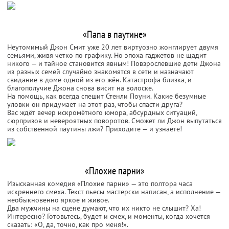
«Папа в паутине»
Неутомимый Джон Смит уже 20 лет виртуозно жонглирует двумя
семьями, живя четко по графику. Но эпоха гаджетов не щадит
никого — и тайное становится явным! Повзрослевшие дети Джона
из разных семей случайно знакомятся в сети и назначают
свидание в доме одной из его жён. Катастрофа близка, и
благополучие Джона снова висит на волоске.
На помощь, как всегда спешит Стенли Поуни. Какие безумные
уловки он придумает на этот раз, чтобы спасти друга?
Вас ждёт вечер искромётного юмора, абсурдных ситуаций,
сюрпризов и невероятных поворотов. Сможет ли Джон выпутаться
из собственной паутины лжи? Приходите — и узнаете!
«Плохие парни»
Изысканная комедия «Плохие парни» — это полтора часа
искреннего смеха. Текст пьесы мастерски написан, а исполнение —
необыкновенно яркое и живое.
Два мужчины на сцене думают, что их никто не слышит? Ха!
Интересно? Готовьтесь, будет и смех, и моменты, когда хочется
сказать: «О, да, точно, как про меня!».