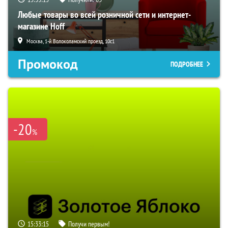
Любые товары во всей розничной сети и интернет-
магазине Hoff
Москва, 1-й Волоколамский проезд, 10с1
Промокод
ПОДРОБНЕЕ
-20
%
15:33:14
Получи первым!