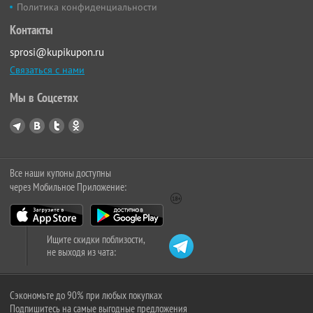
Политика конфиденциальности
Контакты
sprosi@kupikupon.ru
Связаться с нами
Мы в Соцсетях
Все наши купоны доступны
через Мобильное Приложение:
Ищите скидки поблизости,
не выходя из чата:
Сэкономьте до 90% при любых покупках
Подпишитесь на самые выгодные предложения