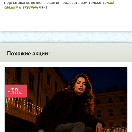
нормативами, позволяющими продавать вам только
самый
свежий и вкусный
чай!
Похожие акции:
-30
%