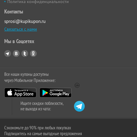
Политика конфиденциальности
Контакты
sprosi@kupikupon.ru
Связаться с нами
Мы в Соцсетях
Все наши купоны доступны
через Мобильное Приложение:
Ищите скидки поблизости,
не выходя из чата:
Сэкономьте до 90% при любых покупках
Подпишитесь на самые выгодные предложения