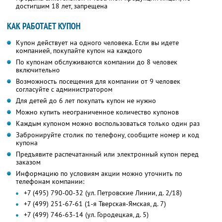
достигшим 18 лет, запрещена
КАК РАБОТАЕТ КУПОН
Купон действует на одного человека. Если вы идете
компанией, покупайте купон на каждого
По купонам обслуживаются компании до 8 человек
включительно
Возможность посещения для компании от 9 человек
согласуйте с администратором
Для детей до 6 лет покупать купон не нужно
Можно купить неограниченное количество купонов
Каждым купоном можно воспользоваться только один раз
Забронируйте столик по телефону, сообщите номер и код
купона
Предъявите распечатанный или электронный купон перед
заказом
Информацию по условиям акции можно уточнить по
телефонам компании:
+7 (495) 790-00-32 (ул. Петровские Линии, д. 2/18)
+7 (499) 251-67-61 (1-я Тверская-Ямская, д. 7)
+7 (499) 746-63-14 (ул. Городецкая, д. 5)