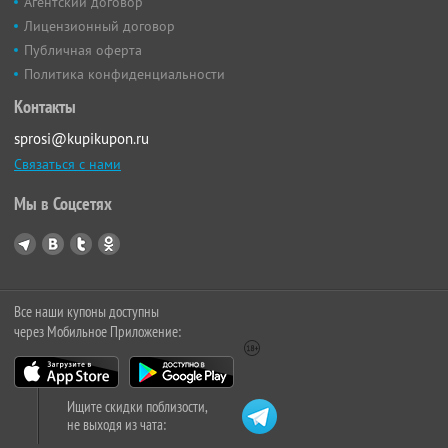
Агентский договор
Лицензионный договор
Публичная оферта
Политика конфиденциальности
Контакты
sprosi@kupikupon.ru
Связаться с нами
Мы в Соцсетях
Все наши купоны доступны
через Мобильное Приложение:
Ищите скидки поблизости,
не выходя из чата: