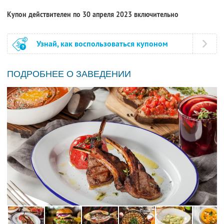
Купон действителен по 30 апреля 2023 включительно
Узнай, как воспользоваться купоном
ПОДРОБНЕЕ О ЗАВЕДЕНИИ