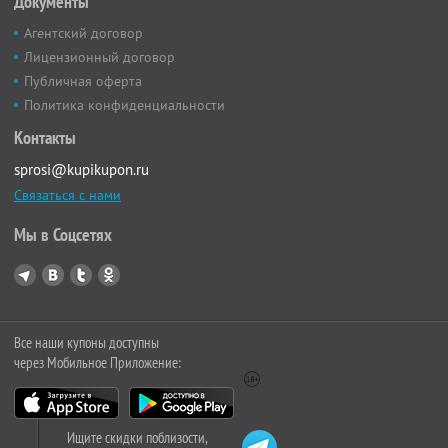
Документы
Агентский договор
Лицензионный договор
Публичная оферта
Политика конфиденциальности
Контакты
sprosi@kupikupon.ru
Связаться с нами
Мы в Соцсетях
Все наши купоны доступны
через Мобильное Приложение:
Ищите скидки поблизости,