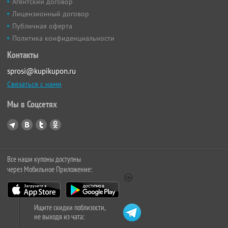
Агентский договор
Лицензионный договор
Публичная оферта
Политика конфиденциальности
Контакты
sprosi@kupikupon.ru
Связаться с нами
Мы в Соцсетях
Все наши купоны доступны
через Мобильное Приложение:
Ищите скидки поблизости,
не выходя из чата: