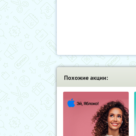
Похожие акции: