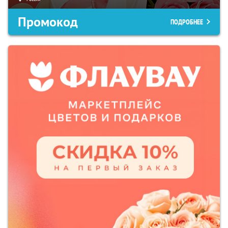
Промокод
ПОДРОБНЕЕ