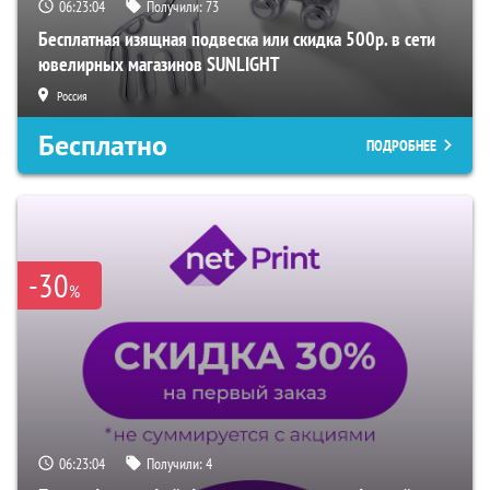
06:23:03
Получили:
73
Бесплатная изящная подвеска или скидка 500р. в сети
ювелирных магазинов SUNLIGHT
Россия
Бесплатно
ПОДРОБНЕЕ
-30
%
06:23:03
Получили:
4