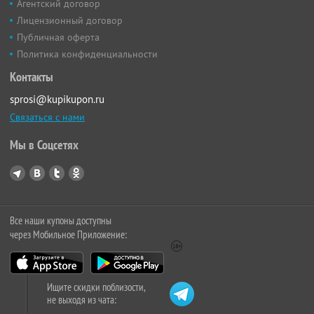
Агентский договор
Лицензионный договор
Публичная оферта
Политика конфиденциальности
Контакты
sprosi@kupikupon.ru
Связаться с нами
Мы в Соцсетях
Все наши купоны доступны
через Мобильное Приложение:
Ищите скидки поблизости,
не выходя из чата: