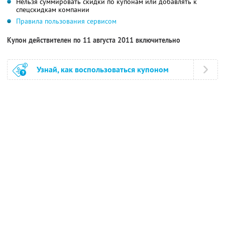
Нельзя суммировать скидки по купонам или добавлять к
спецскидкам компании
Правила пользования сервисом
Купон действителен по 11 августа 2011 включительно
Узнай, как воспользоваться купоном