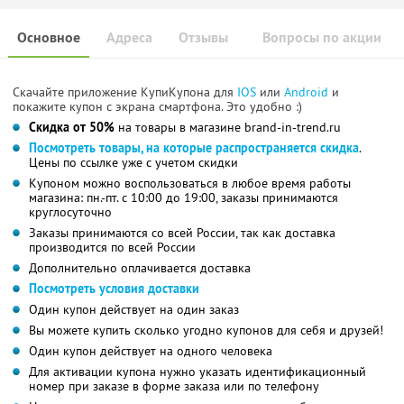
Основное
Адреса
Отзывы
Вопросы по акции
Скачайте приложение КупиКупона для
IOS
или
Android
и
покажите купон с экрана смартфона. Это удобно :)
Скидка от 50%
на товары в магазине brand-in-trend.ru
Посмотреть товары, на которые распространяется скидка
.
Цены по ссылке уже с учетом скидки
Купоном можно воспользоваться в любое время работы
магазина: пн.-пт. с 10:00 до 19:00, заказы принимаются
круглосуточно
Заказы принимаются со всей России, так как доставка
производится по всей России
Дополнительно оплачивается доставка
Посмотреть условия доставки
Один купон действует на один заказ
Вы можете купить сколько угодно купонов для себя и друзей!
Один купон действует на одного человека
Для активации купона нужно указать идентификационный
номер при заказе в форме заказа или по телефону