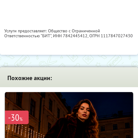
Услуги предоставляет: Общество с Ограниченной
Ответственностью "БИТ",
ИНН 7842445412
, ОГРН 1117847027430
Похожие акции:
-30
%