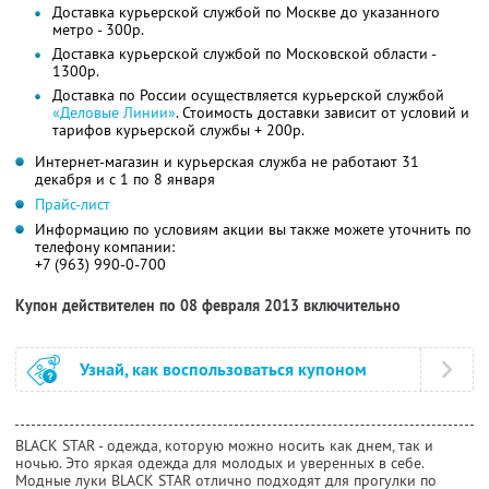
Доставка курьерской службой по Москве до указанного
метро - 300р.
Доставка курьерской службой по Московской области -
1300р.
Доставка по России осуществляется курьерской службой
«Деловые Линии»
. Стоимость доставки зависит от условий и
тарифов курьерской службы + 200р.
Интернет-магазин и курьерская служба не работают 31
декабря и с 1 по 8 января
Прайс-лист
Информацию по условиям акции вы также можете уточнить по
телефону компании:
+7 (963) 990-0-700
Купон действителен по 08 февраля 2013 включительно
Узнай, как воспользоваться купоном
BLACK STAR - одежда, которую можно носить как днем, так и
ночью. Это яркая одежда для молодых и уверенных в себе.
Модные луки BLACK STAR отлично подходят для прогулки по