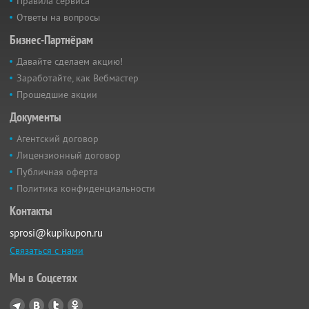
Правила сервиса
Ответы на вопросы
Бизнес-Партнёрам
Давайте сделаем акцию!
Заработайте, как Вебмастер
Прошедшие акции
Документы
Агентский договор
Лицензионный договор
Публичная оферта
Политика конфиденциальности
Контакты
sprosi@kupikupon.ru
Связаться с нами
Мы в Соцсетях