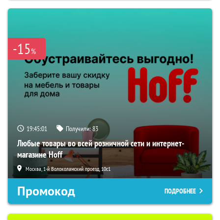
-15
%
19:45:00
Получили:
83
Любые товары во всей розничной сети и интернет-
магазине Hoff
Москва, 1-й Волоколамский проезд, 10с1
Промокод
ПОДРОБНЕЕ