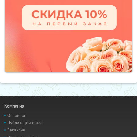
Компания
Основное
Публикации о нас
Вакансии