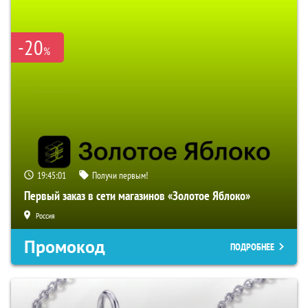
-20
%
19:45:00
Получи первым!
Первый заказ в сети магазинов «Золотое Яблоко»
Россия
Промокод
ПОДРОБНЕЕ