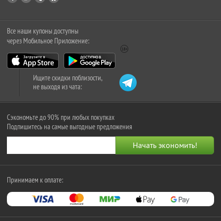
Все наши купоны доступны
через Мобильное Приложение:
Ищите скидки поблизости,
не выходя из чата:
Сэкономьте до 90% при любых покупках
Подпишитесь на самые выгодные предложения
Принимаем к оплате: