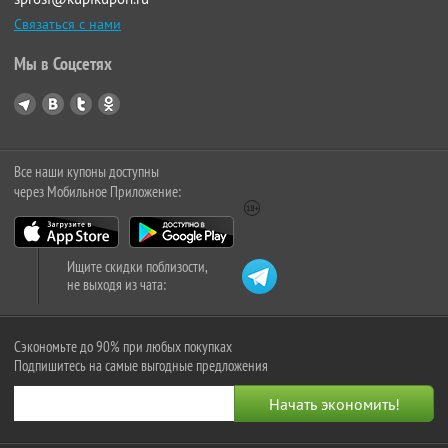
Связаться с нами
Мы в Соцсетях
Все наши купоны доступны
через Мобильное Приложение:
Ищите скидки поблизости,
не выходя из чата:
Сэкономьте до 90% при любых покупках
Подпишитесь на самые выгодные предложения