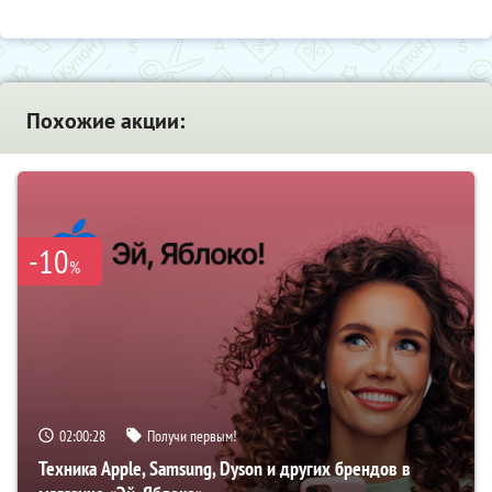
Похожие акции:
-10
%
02:00:27
Получи первым!
Техника Apple, Samsung, Dyson и других брендов в