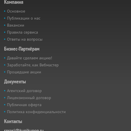
Компания
Основное
Публикации о нас
Вакансии
Правила сервиса
Ответы на вопросы
Бизнес-Партнёрам
Давайте сделаем акцию!
Заработайте, как Вебмастер
Прошедшие акции
Документы
Агентский договор
Лицензионный договор
Публичная оферта
Политика конфиденциальности
Контакты
sprosi@kupikupon.ru