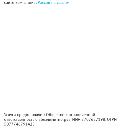
сайте компании:
«Россия на связи»
Услуги предоставляет: Общество с ограниченной
ответственностью «Безлимитно.ру»,
ИНН 7707627198
, ОГРН
5077746791425