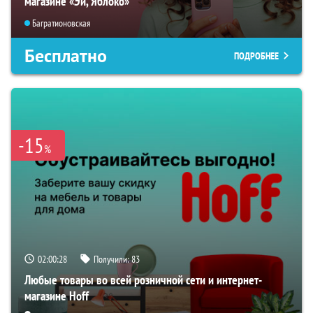
магазине «Эй, Яблоко»
Багратионовская
Бесплатно
ПОДРОБНЕЕ
-15
%
02:00:27
Получили:
83
Любые товары во всей розничной сети и интернет-
магазине Hoff