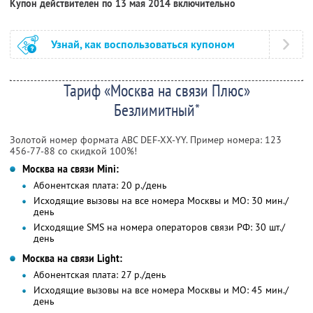
Купон действителен по 13 мая 2014 включительно
Узнай, как воспользоваться купоном
Тариф «Москва на связи Плюс»
Безлимитный*
Золотой номер формата ABC DEF-XX-YY. Пример номера: 123
456-77-88 со скидкой 100%!
Москва на связи Mini:
Абонентская плата: 20 р./день
Исходящие вызовы на все номера Москвы и МО: 30 мин./
день
Исходящие SMS на номера операторов связи РФ: 30 шт./
день
Москва на связи Light:
Абонентская плата: 27 р./день
Исходящие вызовы на все номера Москвы и МО: 45 мин./
день