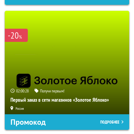
-20
%
02:00:27
Получи первым!
Первый заказ в сети магазинов «Золотое Яблоко»
Россия
Промокод
ПОДРОБНЕЕ